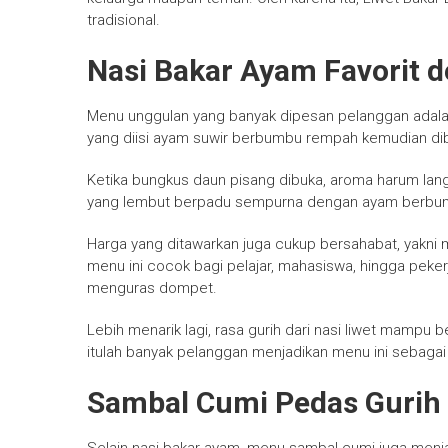
tradisional.
Nasi Bakar Ayam Favorit 
Menu unggulan yang banyak dipesan pelanggan adalah n
yang diisi ayam suwir berbumbu rempah kemudian di
Ketika bungkus daun pisang dibuka, aroma harum lang
yang lembut berpadu sempurna dengan ayam berbum
Harga yang ditawarkan juga cukup bersahabat, yakni 
menu ini cocok bagi pelajar, mahasiswa, hingga peker
menguras dompet.
Lebih menarik lagi, rasa gurih dari nasi liwet mamp
itulah banyak pelanggan menjadikan menu ini sebagai 
Sambal Cumi Pedas Gurih