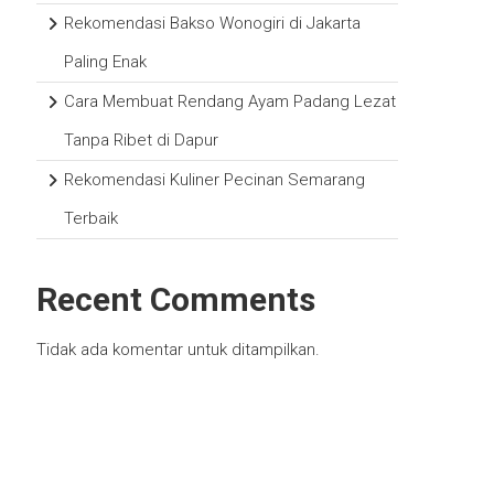
Rekomendasi Bakso Wonogiri di Jakarta
Paling Enak
Cara Membuat Rendang Ayam Padang Lezat
Tanpa Ribet di Dapur
Rekomendasi Kuliner Pecinan Semarang
Terbaik
Recent Comments
Tidak ada komentar untuk ditampilkan.