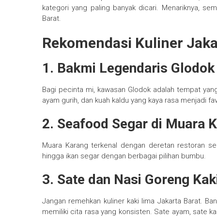
kategori yang paling banyak dicari. Menariknya, se
Barat.
Rekomendasi Kuliner Jaka
1. Bakmi Legendaris Glodok
Bagi pecinta mi, kawasan Glodok adalah tempat yang 
ayam gurih, dan kuah kaldu yang kaya rasa menjadi fa
2. Seafood Segar di Muara 
Muara Karang terkenal dengan deretan restoran s
hingga ikan segar dengan berbagai pilihan bumbu.
3. Sate dan Nasi Goreng Kak
Jangan remehkan kuliner kaki lima Jakarta Barat. B
memiliki cita rasa yang konsisten. Sate ayam, sate k