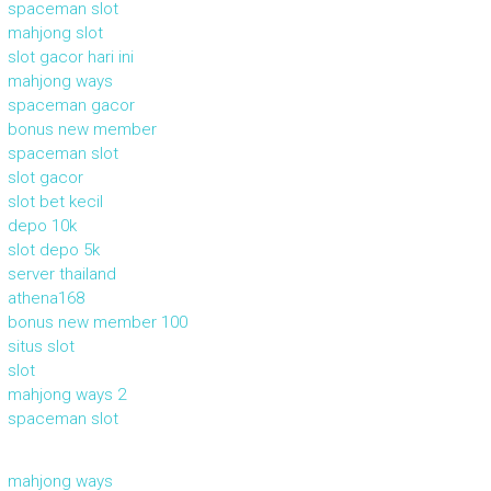
spaceman slot
mahjong slot
slot gacor hari ini
mahjong ways
spaceman gacor
bonus new member
spaceman slot
slot gacor
slot bet kecil
depo 10k
slot depo 5k
server thailand
athena168
bonus new member 100
situs slot
slot
mahjong ways 2
spaceman slot
mahjong ways