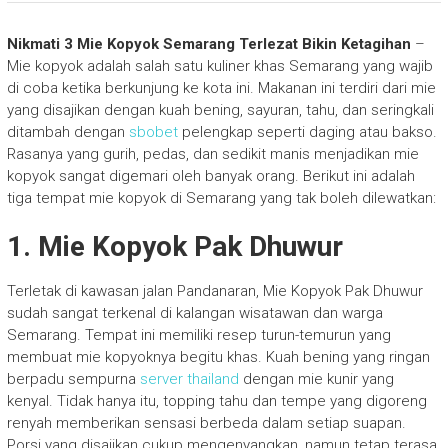
Nikmati 3 Mie Kopyok Semarang Terlezat Bikin Ketagihan
–
Mie kopyok adalah salah satu kuliner khas Semarang yang wajib
di coba ketika berkunjung ke kota ini. Makanan ini terdiri dari mie
yang disajikan dengan kuah bening, sayuran, tahu, dan seringkali
ditambah dengan
sbobet
pelengkap seperti daging atau bakso.
Rasanya yang gurih, pedas, dan sedikit manis menjadikan mie
kopyok sangat digemari oleh banyak orang. Berikut ini adalah
tiga tempat mie kopyok di Semarang yang tak boleh dilewatkan:
1. Mie Kopyok Pak Dhuwur
Terletak di kawasan jalan Pandanaran, Mie Kopyok Pak Dhuwur
sudah sangat terkenal di kalangan wisatawan dan warga
Semarang. Tempat ini memiliki resep turun-temurun yang
membuat mie kopyoknya begitu khas. Kuah bening yang ringan
berpadu sempurna
server thailand
dengan mie kunir yang
kenyal. Tidak hanya itu, topping tahu dan tempe yang digoreng
renyah memberikan sensasi berbeda dalam setiap suapan.
Porsi yang disajikan cukup mengenyangkan, namun tetap terasa