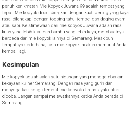
penuh kenikmatan, Mie Kopyok Juwana 99 adalah tempat yang
tepat. Mie kopyok di sini disajikan dengan kuah bening yang kaya
rasa, dilengkapi dengan topping tahu, tempe, dan daging ayam
atau sapi. Keistimewaan dari mie kopyok Juwana adalah rasa
kuah yang lebih kuat dan bumbu yang lebih kaya, membuatnya
berbeda dari mie kopyok lainnya di Semarang. Meskipun
tempatnya sederhana, rasa mie kopyok ini akan membuat Anda
kembali lagi.
Kesimpulan
Mie kopyok adalah salah satu hidangan yang menggambarkan
kekayaan kuliner Semarang. Dengan rasa yang gurih dan
menyegarkan, ketiga tempat mie kopyok di atas layak untuk
dicoba. Jangan sampai melewatkannya ketika Anda berada di
Semarang