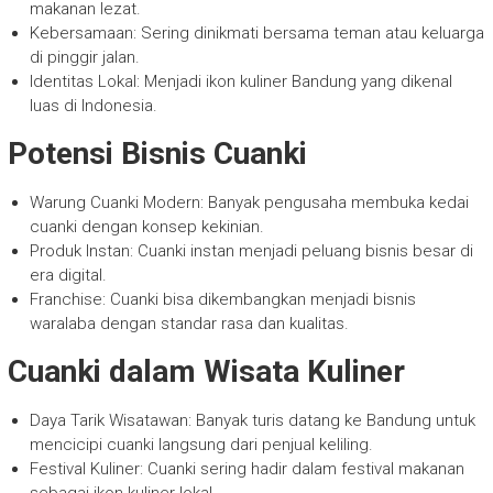
makanan lezat.
Kebersamaan: Sering dinikmati bersama teman atau keluarga
di pinggir jalan.
Identitas Lokal: Menjadi ikon kuliner Bandung yang dikenal
luas di Indonesia.
Potensi Bisnis Cuanki
Warung Cuanki Modern: Banyak pengusaha membuka kedai
cuanki dengan konsep kekinian.
Produk Instan: Cuanki instan menjadi peluang bisnis besar di
era digital.
Franchise: Cuanki bisa dikembangkan menjadi bisnis
waralaba dengan standar rasa dan kualitas.
Cuanki dalam Wisata Kuliner
Daya Tarik Wisatawan: Banyak turis datang ke Bandung untuk
mencicipi cuanki langsung dari penjual keliling.
Festival Kuliner: Cuanki sering hadir dalam festival makanan