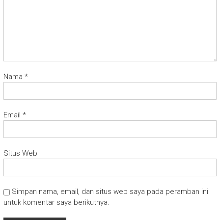
Nama
*
Email
*
Situs Web
Simpan nama, email, dan situs web saya pada peramban ini
untuk komentar saya berikutnya.