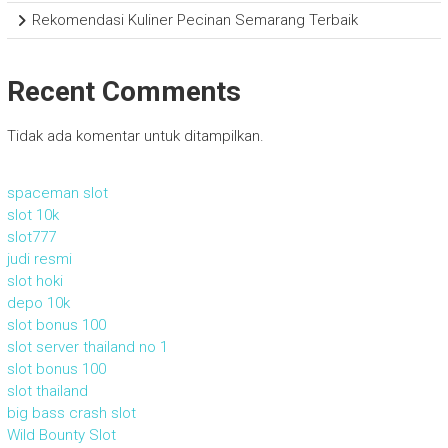
Rekomendasi Kuliner Pecinan Semarang Terbaik
Recent Comments
Tidak ada komentar untuk ditampilkan.
spaceman slot
slot 10k
slot777
judi resmi
slot hoki
depo 10k
slot bonus 100
slot server thailand no 1
slot bonus 100
slot thailand
big bass crash slot
Wild Bounty Slot