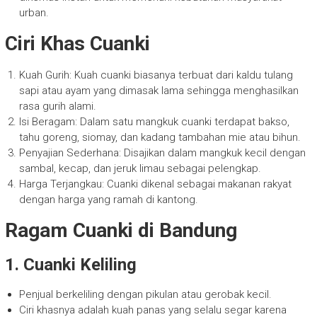
urban.
Ciri Khas Cuanki
Kuah Gurih: Kuah cuanki biasanya terbuat dari kaldu tulang
sapi atau ayam yang dimasak lama sehingga menghasilkan
rasa gurih alami.
Isi Beragam: Dalam satu mangkuk cuanki terdapat bakso,
tahu goreng, siomay, dan kadang tambahan mie atau bihun.
Penyajian Sederhana: Disajikan dalam mangkuk kecil dengan
sambal, kecap, dan jeruk limau sebagai pelengkap.
Harga Terjangkau: Cuanki dikenal sebagai makanan rakyat
dengan harga yang ramah di kantong.
Ragam Cuanki di Bandung
1. Cuanki Keliling
Penjual berkeliling dengan pikulan atau gerobak kecil.
Ciri khasnya adalah kuah panas yang selalu segar karena