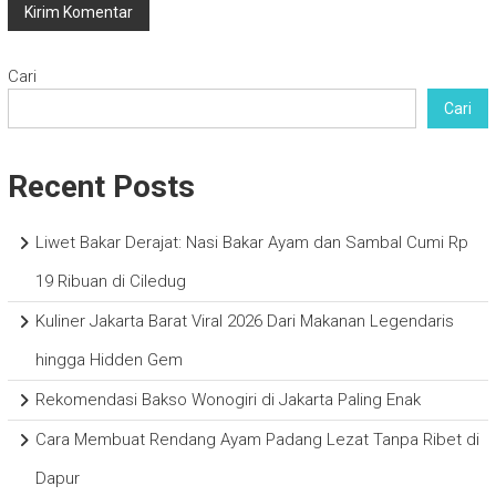
Cari
Cari
Recent Posts
Liwet Bakar Derajat: Nasi Bakar Ayam dan Sambal Cumi Rp
19 Ribuan di Ciledug
Kuliner Jakarta Barat Viral 2026 Dari Makanan Legendaris
hingga Hidden Gem
Rekomendasi Bakso Wonogiri di Jakarta Paling Enak
Cara Membuat Rendang Ayam Padang Lezat Tanpa Ribet di
Dapur