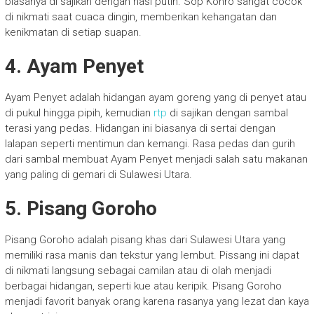
biasanya di sajikan dengan nasi putih. Sop Konro sangat cocok
di nikmati saat cuaca dingin, memberikan kehangatan dan
kenikmatan di setiap suapan.
4. Ayam Penyet
Ayam Penyet adalah hidangan ayam goreng yang di penyet atau
di pukul hingga pipih, kemudian
rtp
di sajikan dengan sambal
terasi yang pedas. Hidangan ini biasanya di sertai dengan
lalapan seperti mentimun dan kemangi. Rasa pedas dan gurih
dari sambal membuat Ayam Penyet menjadi salah satu makanan
yang paling di gemari di Sulawesi Utara.
5. Pisang Goroho
Pisang Goroho adalah pisang khas dari Sulawesi Utara yang
memiliki rasa manis dan tekstur yang lembut. Pissang ini dapat
di nikmati langsung sebagai camilan atau di olah menjadi
berbagai hidangan, seperti kue atau keripik. Pisang Goroho
menjadi favorit banyak orang karena rasanya yang lezat dan kaya