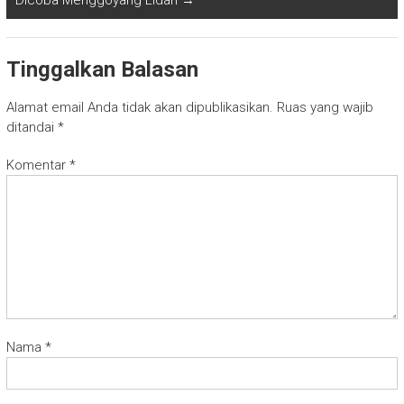
Dicoba Menggoyang Lidah
→
Tinggalkan Balasan
Alamat email Anda tidak akan dipublikasikan.
Ruas yang wajib
ditandai
*
Komentar
*
Nama
*