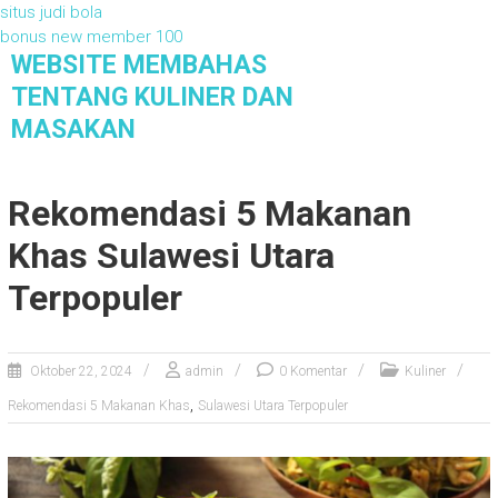
situs judi bola
bonus new member 100
S
WEBSITE MEMBAHAS
k
TENTANG KULINER DAN
i
MASAKAN
p
t
Website Membahas Tentang Kuliner dan
Masakan
o
Rekomendasi 5 Makanan
c
o
Khas Sulawesi Utara
n
t
Terpopuler
e
n
t
Oktober 22, 2024
admin
0 Komentar
Kuliner
,
Rekomendasi 5 Makanan Khas
Sulawesi Utara Terpopuler