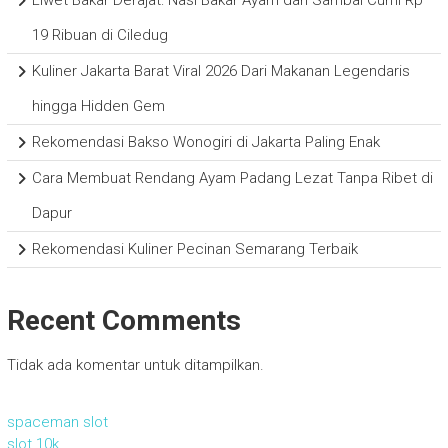
Liwet Bakar Derajat: Nasi Bakar Ayam dan Sambal Cumi Rp
19 Ribuan di Ciledug
Kuliner Jakarta Barat Viral 2026 Dari Makanan Legendaris
hingga Hidden Gem
Rekomendasi Bakso Wonogiri di Jakarta Paling Enak
Cara Membuat Rendang Ayam Padang Lezat Tanpa Ribet di
Dapur
Rekomendasi Kuliner Pecinan Semarang Terbaik
Recent Comments
Tidak ada komentar untuk ditampilkan.
spaceman slot
slot 10k