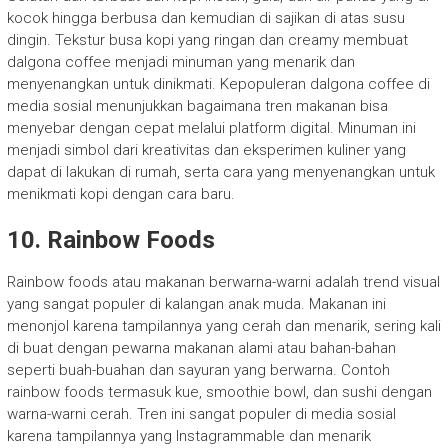
kocok hingga berbusa dan kemudian di sajikan di atas susu
dingin. Tekstur busa kopi yang ringan dan creamy membuat
dalgona coffee menjadi minuman yang menarik dan
menyenangkan untuk dinikmati. Kepopuleran dalgona coffee di
media sosial menunjukkan bagaimana tren makanan bisa
menyebar dengan cepat melalui platform digital. Minuman ini
menjadi simbol dari kreativitas dan eksperimen kuliner yang
dapat di lakukan di rumah, serta cara yang menyenangkan untuk
menikmati kopi dengan cara baru.
10. Rainbow Foods
Rainbow foods atau makanan berwarna-warni adalah trend visual
yang sangat populer di kalangan anak muda. Makanan ini
menonjol karena tampilannya yang cerah dan menarik, sering kali
di buat dengan pewarna makanan alami atau bahan-bahan
seperti buah-buahan dan sayuran yang berwarna. Contoh
rainbow foods termasuk kue, smoothie bowl, dan sushi dengan
warna-warni cerah. Tren ini sangat populer di media sosial
karena tampilannya yang Instagrammable dan menarik