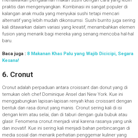
menawarkan pengalaman makan sushi dengan cara yang lebih
praktis dan mengenyangkan. Kombinasi ini sangat populer di
kalangan anak muda yang menyukai sushi tetapi mencari
alternatif yang lebih mudah dikonsumsi. Sushi burrito juga sering
kali ditawarkan dalam variasi yang kreatif, menambahkan elemen
fusion yang menarik bagi mereka yang senang mencoba hal-hal
baru.
Baca juga :
8 Makanan Khas Palu yang Wajib Dicicipi, Segara
Kesana!
6. Cronut
Cronut adalah perpaduan antara croissant dan donut yang di
temukan oleh chef Dominique Ansel dari New York. Kue ini
menggabungkan lapisan-lapisan renyah khas croissant dengan
bentuk dan rasa donut yang manis. Cronut sering kali di isi
dengan krim atau selai, dan di taburi dengan gula bubuk atau
glasir. Fenomena cronut menjadi viral karena rasanya yang unik
dan inovatif. Kue ini sering kali menjadi bahan perbincangan di
media sosial dan menarik perhatian penggemar kuliner yang