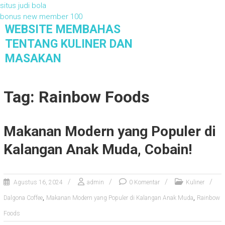
situs judi bola
bonus new member 100
S
WEBSITE MEMBAHAS
k
TENTANG KULINER DAN
i
MASAKAN
p
t
Website Membahas Tentang Kuliner dan
Masakan
o
Tag: Rainbow Foods
c
o
n
t
Makanan Modern yang Populer di
e
Kalangan Anak Muda, Cobain!
n
t
Agustus 16, 2024
admin
0 Komentar
Kuliner
,
,
Dalgona Coffee
Makanan Modern yang Populer di Kalangan Anak Muda
Rainbow
Foods