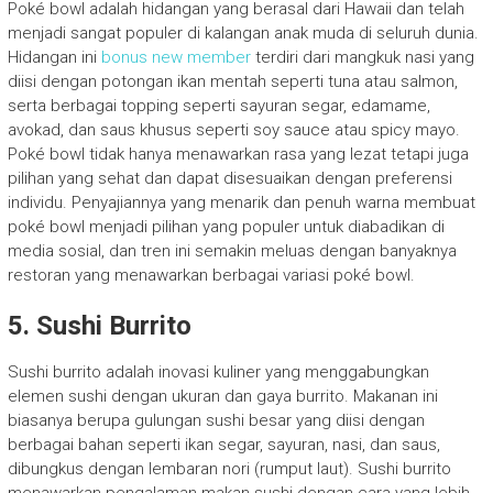
Poké bowl adalah hidangan yang berasal dari Hawaii dan telah
menjadi sangat populer di kalangan anak muda di seluruh dunia.
Hidangan ini
bonus new member
terdiri dari mangkuk nasi yang
diisi dengan potongan ikan mentah seperti tuna atau salmon,
serta berbagai topping seperti sayuran segar, edamame,
avokad, dan saus khusus seperti soy sauce atau spicy mayo.
Poké bowl tidak hanya menawarkan rasa yang lezat tetapi juga
pilihan yang sehat dan dapat disesuaikan dengan preferensi
individu. Penyajiannya yang menarik dan penuh warna membuat
poké bowl menjadi pilihan yang populer untuk diabadikan di
media sosial, dan tren ini semakin meluas dengan banyaknya
restoran yang menawarkan berbagai variasi poké bowl.
5. Sushi Burrito
Sushi burrito adalah inovasi kuliner yang menggabungkan
elemen sushi dengan ukuran dan gaya burrito. Makanan ini
biasanya berupa gulungan sushi besar yang diisi dengan
berbagai bahan seperti ikan segar, sayuran, nasi, dan saus,
dibungkus dengan lembaran nori (rumput laut). Sushi burrito