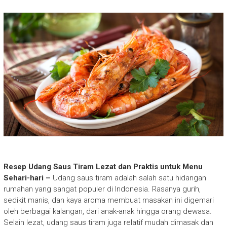
Resep Udang Saus Tiram Lezat dan Praktis untuk Menu
Sehari-hari –
Udang saus tiram adalah salah satu hidangan
rumahan yang sangat populer di Indonesia. Rasanya gurih,
sedikit manis, dan kaya aroma membuat masakan ini digemari
oleh berbagai kalangan, dari anak-anak hingga orang dewasa.
Selain lezat, udang saus tiram juga relatif mudah dimasak dan