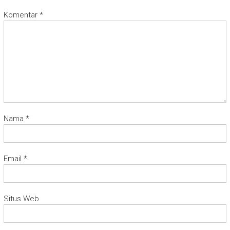
Komentar
*
Nama
*
Email
*
Situs Web