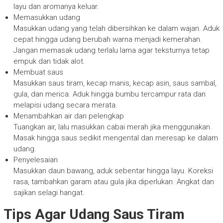
layu dan aromanya keluar.
Memasukkan udang
Masukkan udang yang telah dibersihkan ke dalam wajan. Aduk
cepat hingga udang berubah warna menjadi kemerahan.
Jangan memasak udang terlalu lama agar teksturnya tetap
empuk dan tidak alot.
Membuat saus
Masukkan saus tiram, kecap manis, kecap asin, saus sambal,
gula, dan merica. Aduk hingga bumbu tercampur rata dan
melapisi udang secara merata.
Menambahkan air dan pelengkap
Tuangkan air, lalu masukkan cabai merah jika menggunakan.
Masak hingga saus sedikit mengental dan meresap ke dalam
udang.
Penyelesaian
Masukkan daun bawang, aduk sebentar hingga layu. Koreksi
rasa, tambahkan garam atau gula jika diperlukan. Angkat dan
sajikan selagi hangat.
Tips Agar Udang Saus Tiram