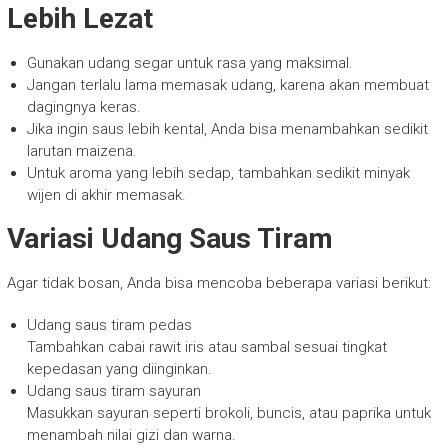
Lebih Lezat
Gunakan udang segar untuk rasa yang maksimal.
Jangan terlalu lama memasak udang, karena akan membuat
dagingnya keras.
Jika ingin saus lebih kental, Anda bisa menambahkan sedikit
larutan maizena.
Untuk aroma yang lebih sedap, tambahkan sedikit minyak
wijen di akhir memasak.
Variasi Udang Saus Tiram
Agar tidak bosan, Anda bisa mencoba beberapa variasi berikut:
Udang saus tiram pedas
Tambahkan cabai rawit iris atau sambal sesuai tingkat
kepedasan yang diinginkan.
Udang saus tiram sayuran
Masukkan sayuran seperti brokoli, buncis, atau paprika untuk
menambah nilai gizi dan warna.