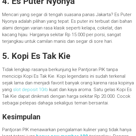
4. Es Puter Nyonya
Mencari yang segar di tengah suasana panas Jakarta? Es Puter
Nyonya adalah pilihan yang tepat. Es puter ini terbuat dari bahan
alami dengan varian rasa klasik seperti kelapa, cokelat, dan
kacang hijau. Harganya sekitar Rp 15.000 per porsi, sangat
terjangkau untuk camilan manis dan segar di sore hari.
5. Kopi Es Tak Kie
Tidak lengkap rasanya berkunjung ke Pantjoran PIK tanpa
mencicipi Kopi Es Tak Kie. Kopi legendaris ini sudah terkenal
sejak lama dan menjadi favorit banyak orang karena rasa kopinya
yang
slot deposit 10rb
kuat dan kaya aroma. Satu gelas Kopi Es
Tak Kie dapat dinikmati dengan harga sekitar Rp 20.000. Cocok
sebagai pelepas dahaga sekaligus teman bersantai.
Kesimpulan
Pantjoran PIK menawarkan pengalaman kuliner yang tidak hanya