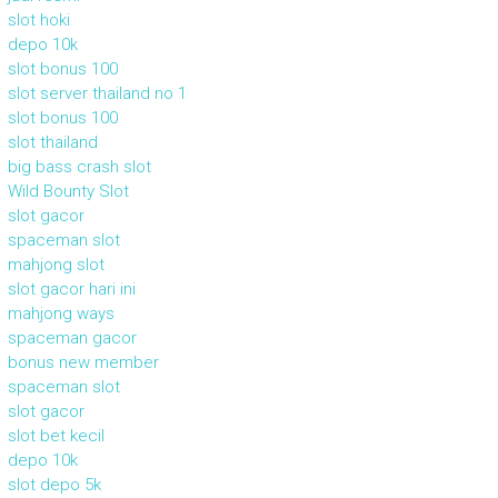
slot hoki
depo 10k
slot bonus 100
slot server thailand no 1
slot bonus 100
slot thailand
big bass crash slot
Wild Bounty Slot
slot gacor
spaceman slot
mahjong slot
slot gacor hari ini
mahjong ways
spaceman gacor
bonus new member
spaceman slot
slot gacor
slot bet kecil
depo 10k
slot depo 5k