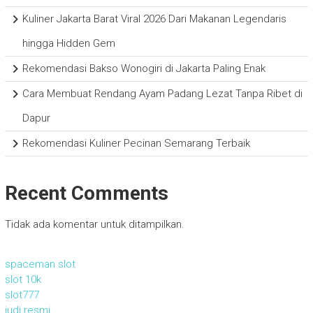
Kuliner Jakarta Barat Viral 2026 Dari Makanan Legendaris
hingga Hidden Gem
Rekomendasi Bakso Wonogiri di Jakarta Paling Enak
Cara Membuat Rendang Ayam Padang Lezat Tanpa Ribet di
Dapur
Rekomendasi Kuliner Pecinan Semarang Terbaik
Recent Comments
Tidak ada komentar untuk ditampilkan.
spaceman slot
slot 10k
slot777
judi resmi