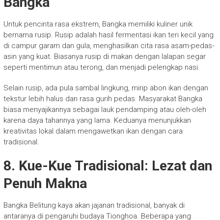
Bangka
Untuk pencinta rasa ekstrem, Bangka memiliki kuliner unik
bernama rusip. Rusip adalah hasil fermentasi ikan teri kecil yang
di campur garam dan gula, menghasilkan cita rasa asam-pedas-
asin yang kuat. Biasanya rusip di makan dengan lalapan segar
seperti mentimun atau terong, dan menjadi pelengkap nasi.
Selain rusip, ada pula sambal lingkung, mirip abon ikan dengan
tekstur lebih halus dan rasa gurih pedas. Masyarakat Bangka
biasa menyajikannya sebagai lauk pendamping atau oleh-oleh
karena daya tahannya yang lama. Keduanya menunjukkan
kreativitas lokal dalam mengawetkan ikan dengan cara
tradisional.
8. Kue-Kue Tradisional: Lezat dan
Penuh Makna
Bangka Belitung kaya akan jajanan tradisional, banyak di
antaranya di pengaruhi budaya Tionghoa. Beberapa yang