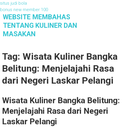
situs judi bola
bonus new member 100
S
WEBSITE MEMBAHAS
k
TENTANG KULINER DAN
i
MASAKAN
p
t
Website Membahas Tentang Kuliner dan
Masakan
o
Tag: Wisata Kuliner Bangka
c
o
Belitung: Menjelajahi Rasa
n
t
dari Negeri Laskar Pelangi
e
n
t
Wisata Kuliner Bangka Belitung:
Menjelajahi Rasa dari Negeri
Laskar Pelangi