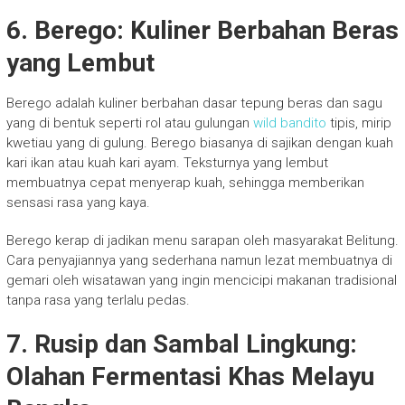
6. Berego: Kuliner Berbahan Beras
yang Lembut
Berego adalah kuliner berbahan dasar tepung beras dan sagu
yang di bentuk seperti rol atau gulungan
wild bandito
tipis, mirip
kwetiau yang di gulung. Berego biasanya di sajikan dengan kuah
kari ikan atau kuah kari ayam. Teksturnya yang lembut
membuatnya cepat menyerap kuah, sehingga memberikan
sensasi rasa yang kaya.
Berego kerap di jadikan menu sarapan oleh masyarakat Belitung.
Cara penyajiannya yang sederhana namun lezat membuatnya di
gemari oleh wisatawan yang ingin mencicipi makanan tradisional
tanpa rasa yang terlalu pedas.
7. Rusip dan Sambal Lingkung:
Olahan Fermentasi Khas Melayu