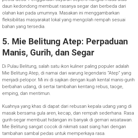
daun kedondong membuat rasanya segar dan berbeda dari
olahan kari pada umumnya. Masakan ini menggambarkan
fleksibilitas masyarakat lokal yang mengolah rempah sesuai
bahan yang tersedia.
5. Mie Belitung Atep: Perpaduan
Manis, Gurih, dan Segar
Di Pulau Belitung, salah satu ikon kuliner paling populer adalah
Mie Belitung Atep, di namai dari warung legendaris “Atep” yang
menjadi pelopor. Mi ini di sajikan dengan kuah kental manis-gurih
berbahan udang, di sertai tambahan kentang rebus, taoge,
emping, dan mentimun.
Kuahnya yang khas di dapat dari rebusan kepala udang yang di
masak bersama gula aren, kecap, dan rempah sederhana. Rasa
gurih-segar membuat hidangan ini banyak di gemari wisatawan.
Mie Belitung sangat cocok di nikmati saat siang hari dengan
tambahan sambal pedas untuk memperkaya rasa.