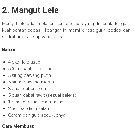
2. Mangut Lele
Mangut lele adalah olahan ikan lele asap yang dimasak dengan
kuah santan pedas. Hidangan ini memiliki rasa gurih, pedas, dan
sedikit aroma asap yang khas.
Bahan:
4 ekor lele asap
500 ml santan sedang
3 siung bawang putih
5 siung bawang merah
3 buah cabai merah
5 buah cabai rawit (sesuai selera)
1 ruas lengkuas, memarkan
2 lembar daun salam
Garam dan gula secukupnya
Cara Membuat: