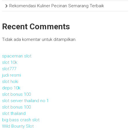
Rekomendasi Kuliner Pecinan Semarang Terbaik
Recent Comments
Tidak ada komentar untuk ditampilkan.
spaceman slot
slot 10k
slot777
judi resmi
slot hoki
depo 10k
slot bonus 100
slot server thailand no 1
slot bonus 100
slot thailand
big bass crash slot
Wild Bounty Slot