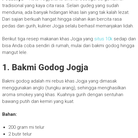
tradisional yang kaya cita rasa. Selain gudeg yang sudah
mendunia, ada banyak hidangan khas lain yang tak kalah lezat.
Dari sajian berkuah hangat hingga olahan ikan bercita rasa
pedas dan gurih, kuliner Jogja selalu berhasil memanjakan lidah.
Berikut tiga resep makanan khas Jogja yang
situs 10k
sedap dan
bisa Anda coba sendiri di rumah, mulai dari bakmi godog hingga
mangut lele.
1. Bakmi Godog Jogja
Bakmi godog adalah mi rebus khas Jogja yang dimasak
menggunakan anglo (tungku arang), sehingga menghasilkan
aroma smokey yang khas. Kuahnya gurih dengan sentuhan
bawang putih dan kemiri yang kuat.
Bahan:
200 gram mi telur
2 butir telur