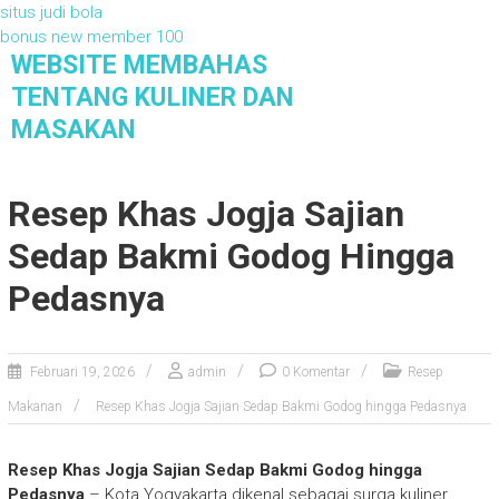
situs judi bola
bonus new member 100
S
WEBSITE MEMBAHAS
k
TENTANG KULINER DAN
i
MASAKAN
p
t
Website Membahas Tentang Kuliner dan
Masakan
o
Resep Khas Jogja Sajian
c
o
Sedap Bakmi Godog Hingga
n
t
Pedasnya
e
n
t
Februari 19, 2026
admin
0 Komentar
Resep
Makanan
Resep Khas Jogja Sajian Sedap Bakmi Godog hingga Pedasnya
Resep Khas Jogja Sajian Sedap Bakmi Godog hingga
Pedasnya
– Kota Yogyakarta dikenal sebagai surga kuliner