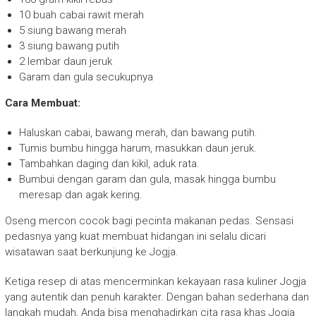
10 buah cabai rawit merah
5 siung bawang merah
3 siung bawang putih
2 lembar daun jeruk
Garam dan gula secukupnya
Cara Membuat:
Haluskan cabai, bawang merah, dan bawang putih.
Tumis bumbu hingga harum, masukkan daun jeruk.
Tambahkan daging dan kikil, aduk rata.
Bumbui dengan garam dan gula, masak hingga bumbu
meresap dan agak kering.
Oseng mercon cocok bagi pecinta makanan pedas. Sensasi
pedasnya yang kuat membuat hidangan ini selalu dicari
wisatawan saat berkunjung ke Jogja.
Ketiga resep di atas mencerminkan kekayaan rasa kuliner Jogja
yang autentik dan penuh karakter. Dengan bahan sederhana dan
langkah mudah, Anda bisa menghadirkan cita rasa khas Jogja