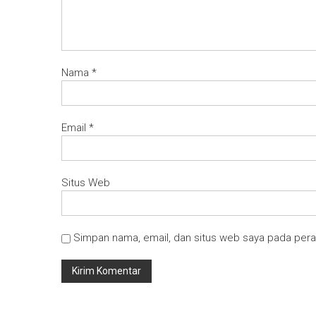
Nama
*
Email
*
Situs Web
Simpan nama, email, dan situs web saya pada pera