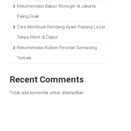
Rekomendasi Bakso Wonogiri di Jakarta
Paling Enak
Cara Membuat Rendang Ayam Padang Lezat
Tanpa Ribet di Dapur
Rekomendasi Kuliner Pecinan Semarang
Terbaik
Recent Comments
Tidak ada komentar untuk ditampilkan.