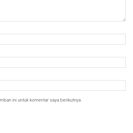
mban ini untuk komentar saya berikutnya.