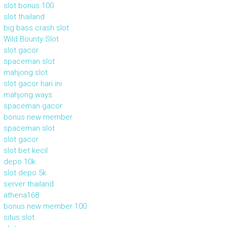
slot bonus 100
slot thailand
big bass crash slot
Wild Bounty Slot
slot gacor
spaceman slot
mahjong slot
slot gacor hari ini
mahjong ways
spaceman gacor
bonus new member
spaceman slot
slot gacor
slot bet kecil
depo 10k
slot depo 5k
server thailand
athena168
bonus new member 100
situs slot