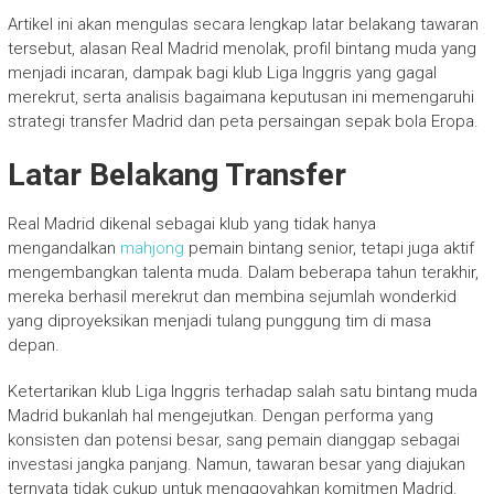
Artikel ini akan mengulas secara lengkap latar belakang tawaran
tersebut, alasan Real Madrid menolak, profil bintang muda yang
menjadi incaran, dampak bagi klub Liga Inggris yang gagal
merekrut, serta analisis bagaimana keputusan ini memengaruhi
strategi transfer Madrid dan peta persaingan sepak bola Eropa.
Latar Belakang Transfer
Real Madrid dikenal sebagai klub yang tidak hanya
mengandalkan
mahjong
pemain bintang senior, tetapi juga aktif
mengembangkan talenta muda. Dalam beberapa tahun terakhir,
mereka berhasil merekrut dan membina sejumlah wonderkid
yang diproyeksikan menjadi tulang punggung tim di masa
depan.
Ketertarikan klub Liga Inggris terhadap salah satu bintang muda
Madrid bukanlah hal mengejutkan. Dengan performa yang
konsisten dan potensi besar, sang pemain dianggap sebagai
investasi jangka panjang. Namun, tawaran besar yang diajukan
ternyata tidak cukup untuk menggoyahkan komitmen Madrid.