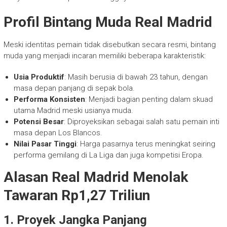
Profil Bintang Muda Real Madrid
Meski identitas pemain tidak disebutkan secara resmi, bintang
muda yang menjadi incaran memiliki beberapa karakteristik:
Usia Produktif
: Masih berusia di bawah 23 tahun, dengan
masa depan panjang di sepak bola.
Performa Konsisten
: Menjadi bagian penting dalam skuad
utama Madrid meski usianya muda.
Potensi Besar
: Diproyeksikan sebagai salah satu pemain inti
masa depan Los Blancos.
Nilai Pasar Tinggi
: Harga pasarnya terus meningkat seiring
performa gemilang di La Liga dan juga kompetisi Eropa.
Alasan Real Madrid Menolak
Tawaran Rp1,27 Triliun
1. Proyek Jangka Panjang