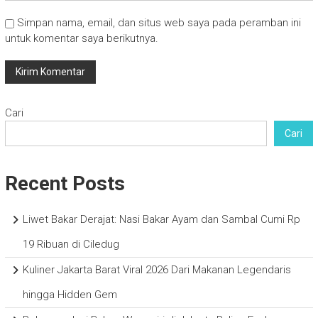
Simpan nama, email, dan situs web saya pada peramban ini
untuk komentar saya berikutnya.
Cari
Cari
Recent Posts
Liwet Bakar Derajat: Nasi Bakar Ayam dan Sambal Cumi Rp
19 Ribuan di Ciledug
Kuliner Jakarta Barat Viral 2026 Dari Makanan Legendaris
hingga Hidden Gem