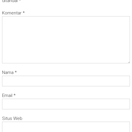
ditandai
*
Komentar
*
Nama
*
Email
*
Situs Web