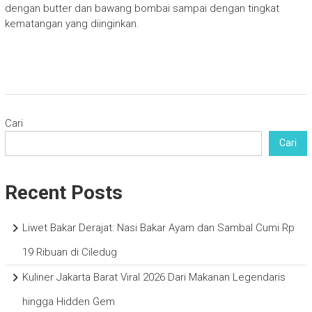
dengan butter dan bawang bombai sampai dengan tingkat
kematangan yang diinginkan.
Cari
Cari
Recent Posts
Liwet Bakar Derajat: Nasi Bakar Ayam dan Sambal Cumi Rp
19 Ribuan di Ciledug
Kuliner Jakarta Barat Viral 2026 Dari Makanan Legendaris
hingga Hidden Gem