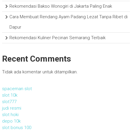
Rekomendasi Bakso Wonogiri di Jakarta Paling Enak
Cara Membuat Rendang Ayam Padang Lezat Tanpa Ribet di
Dapur
Rekomendasi Kuliner Pecinan Semarang Terbaik
Recent Comments
Tidak ada komentar untuk ditampilkan.
spaceman slot
slot 10k
slot777
judi resmi
slot hoki
depo 10k
slot bonus 100