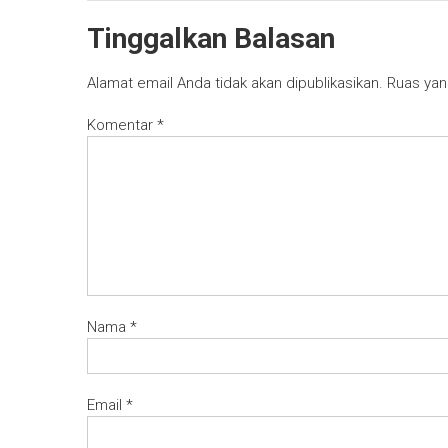
Tinggalkan Balasan
Alamat email Anda tidak akan dipublikasikan.
Ruas yan
Komentar
*
Nama
*
Email
*