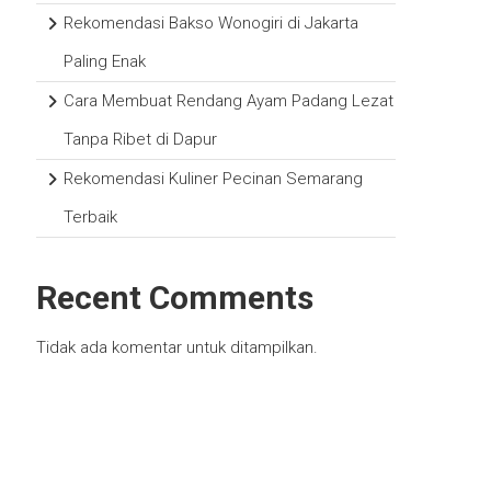
Rekomendasi Bakso Wonogiri di Jakarta
Paling Enak
Cara Membuat Rendang Ayam Padang Lezat
Tanpa Ribet di Dapur
Rekomendasi Kuliner Pecinan Semarang
Terbaik
Recent Comments
Tidak ada komentar untuk ditampilkan.