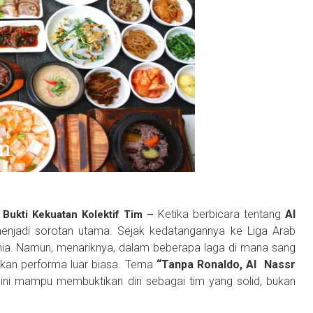
Ketika berbicara tentang
Al
 Bukti Kekuatan Kolektif Tim –
enjadi sorotan utama. Sejak kedatangannya ke Liga Arab
unia. Namun, menariknya, dalam beberapa laga di mana sang
ukkan performa luar biasa. Tema
“Tanpa Ronaldo, Al Nassr
ni mampu membuktikan diri sebagai tim yang solid, bukan