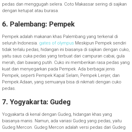
pedas dan menggugah selera. Coto Makassar sering di sajikan
dengan ketupat atau burasa.
6. Palembang: Pempek
Pempek adalah makanan khas Palembang yang terkenal di
seluruh Indonesia.
gates of olympus
Meskipun Pempek sendiri
tidak terlalu pedas, hidangan ini biasanya di sajikan dengan cuko,
yaitu saus cuka pedas yang terbuat dari campuran cabai, gula
merah, dan bawang putih. Cuko ini memberikan rasa pedas yang
kuat dan menyegarkan pada Pempek. Ada berbagai jenis
Pempek, seperti Pempek Kapal Selam, Pempek Lenjer, dan
Pempek Adaan, yang semuanya bisa di nikmati dengan cuko
pedas.
7. Yogyakarta: Gudeg
Yogyakarta di kenal dengan Gudeg, hidangan khas yang
biasanya manis. Namun, ada variasi Gudeg yang pedas, yaitu
Gudeg Mercon. Gudeg Mercon adalah versi pedas dari Gudeg