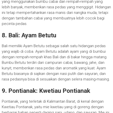
yang menggunakan bumbu cabai dan rempah-rempah yang
lebih banyak, memberikan rasa pedas yang menggigit. Hidangan
ini tetap mempertahankan rasa manis dari nangka muda, tetapi
dengan tambahan cabai yang membuatnya lebih cocok bagi
pecinta pedas.
8. Bali: Ayam Betutu
Bali memiliki Ayam Betutu sebagai salah satu hidangan pedas
yang wajib di coba. Ayam Betutu adalah ayam yang di bumbui
dengan rempah-rempah khas Bali dan di bakar hingga matang.
Bumbu Betutu terdiri dari campuran cabai, bawang, jahe, dan
kunyit, memberikan rasa pedas dan aromatik yang kuat. Ayam
Betutu biasanya di sajikan dengan nasi putih dan sayuran, dan
rasa pedasnya bisa di sesuaikan dengan selera masing-masing.
9. Pontianak: Kwetiau Pontianak
Pontianak, yang terletak di Kalimantan Barat, di kenal dengan
Kwetiau Pontianak, yaitu mie kwetiau yang di goreng dengan
berbagai bahan seperti daging sapi, udang, dan sayuran. Mie ini