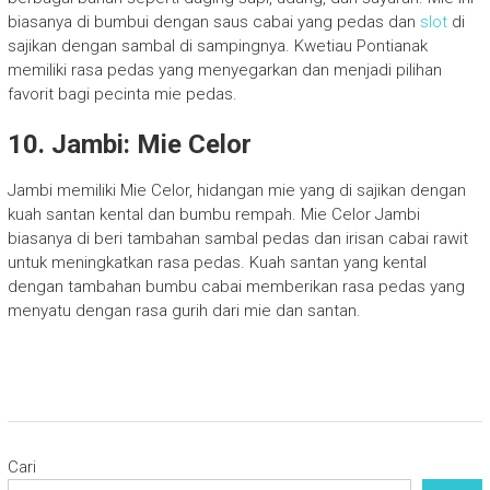
biasanya di bumbui dengan saus cabai yang pedas dan
slot
di
sajikan dengan sambal di sampingnya. Kwetiau Pontianak
memiliki rasa pedas yang menyegarkan dan menjadi pilihan
favorit bagi pecinta mie pedas.
10. Jambi: Mie Celor
Jambi memiliki Mie Celor, hidangan mie yang di sajikan dengan
kuah santan kental dan bumbu rempah. Mie Celor Jambi
biasanya di beri tambahan sambal pedas dan irisan cabai rawit
untuk meningkatkan rasa pedas. Kuah santan yang kental
dengan tambahan bumbu cabai memberikan rasa pedas yang
menyatu dengan rasa gurih dari mie dan santan.
Cari