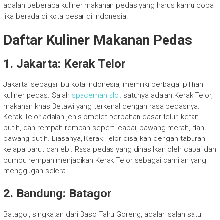
adalah beberapa kuliner makanan pedas yang harus kamu coba
jika berada di kota besar di Indonesia.
Daftar Kuliner Makanan Pedas
1. Jakarta: Kerak Telor
Jakarta, sebagai ibu kota Indonesia, memiliki berbagai pilihan
kuliner pedas. Salah
spaceman slot
satunya adalah Kerak Telor,
makanan khas Betawi yang terkenal dengan rasa pedasnya.
Kerak Telor adalah jenis omelet berbahan dasar telur, ketan
putih, dan rempah-rempah seperti cabai, bawang merah, dan
bawang putih. Biasanya, Kerak Telor disajikan dengan taburan
kelapa parut dan ebi. Rasa pedas yang dihasilkan oleh cabai dan
bumbu rempah menjadikan Kerak Telor sebagai camilan yang
menggugah selera.
2. Bandung: Batagor
Batagor, singkatan dari Baso Tahu Goreng, adalah salah satu