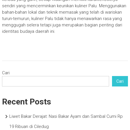
sendiri yang mencerminkan keunikan kuliner Palu. Menggunakan
bahan-bahan lokal dan teknik memasak yang telah di wariskan
turun-temurun, kuliner Palu tidak hanya menawarkan rasa yang
menggugah selera tetapi juga merupakan bagian penting dari
identitas budaya daerah ini.
Cari
Cari
Recent Posts
Liwet Bakar Derajat: Nasi Bakar Ayam dan Sambal Cumi Rp
19 Ribuan di Ciledug