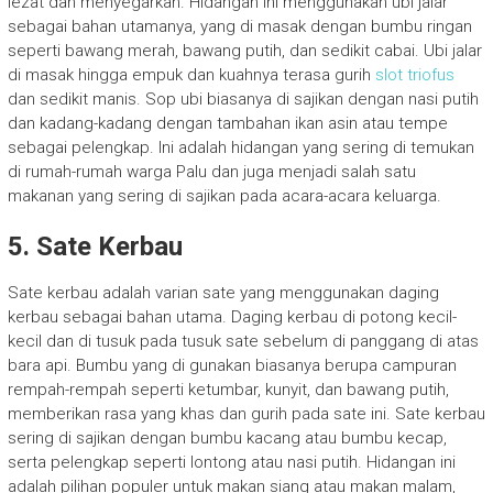
lezat dan menyegarkan. Hidangan ini menggunakan ubi jalar
sebagai bahan utamanya, yang di masak dengan bumbu ringan
seperti bawang merah, bawang putih, dan sedikit cabai. Ubi jalar
di masak hingga empuk dan kuahnya terasa gurih
slot triofus
dan sedikit manis. Sop ubi biasanya di sajikan dengan nasi putih
dan kadang-kadang dengan tambahan ikan asin atau tempe
sebagai pelengkap. Ini adalah hidangan yang sering di temukan
di rumah-rumah warga Palu dan juga menjadi salah satu
makanan yang sering di sajikan pada acara-acara keluarga.
5. Sate Kerbau
Sate kerbau adalah varian sate yang menggunakan daging
kerbau sebagai bahan utama. Daging kerbau di potong kecil-
kecil dan di tusuk pada tusuk sate sebelum di panggang di atas
bara api. Bumbu yang di gunakan biasanya berupa campuran
rempah-rempah seperti ketumbar, kunyit, dan bawang putih,
memberikan rasa yang khas dan gurih pada sate ini. Sate kerbau
sering di sajikan dengan bumbu kacang atau bumbu kecap,
serta pelengkap seperti lontong atau nasi putih. Hidangan ini
adalah pilihan populer untuk makan siang atau makan malam,