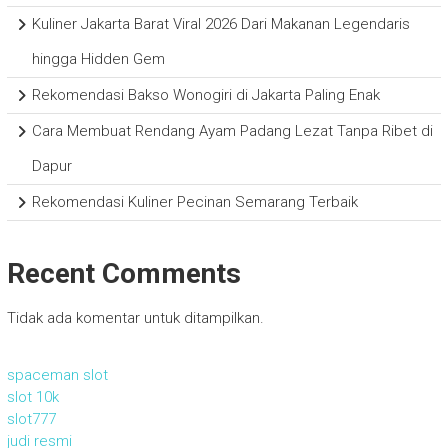
Kuliner Jakarta Barat Viral 2026 Dari Makanan Legendaris
hingga Hidden Gem
Rekomendasi Bakso Wonogiri di Jakarta Paling Enak
Cara Membuat Rendang Ayam Padang Lezat Tanpa Ribet di
Dapur
Rekomendasi Kuliner Pecinan Semarang Terbaik
Recent Comments
Tidak ada komentar untuk ditampilkan.
spaceman slot
slot 10k
slot777
judi resmi