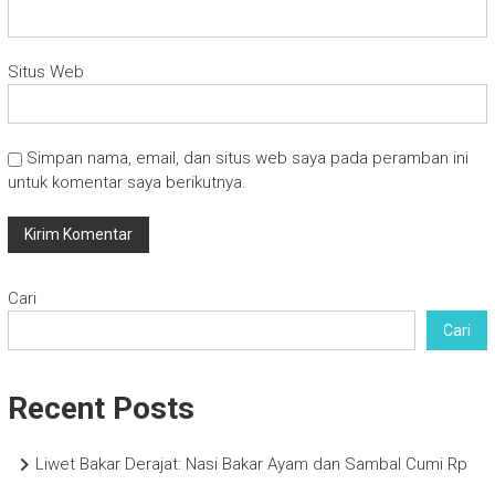
Situs Web
Simpan nama, email, dan situs web saya pada peramban ini
untuk komentar saya berikutnya.
Cari
Cari
Recent Posts
Liwet Bakar Derajat: Nasi Bakar Ayam dan Sambal Cumi Rp