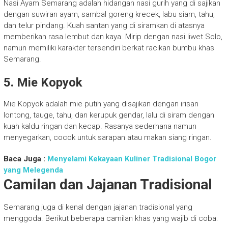
Nasi Ayam Semarang adalah hidangan nasi gurih yang di sajikan
dengan suwiran ayam, sambal goreng krecek, labu siam, tahu,
dan telur pindang. Kuah santan yang di siramkan di atasnya
memberikan rasa lembut dan kaya. Mirip dengan nasi liwet Solo,
namun memiliki karakter tersendiri berkat racikan bumbu khas
Semarang.
5. Mie Kopyok
Mie Kopyok adalah mie putih yang disajikan dengan irisan
lontong, tauge, tahu, dan kerupuk gendar, lalu di siram dengan
kuah kaldu ringan dan kecap. Rasanya sederhana namun
menyegarkan, cocok untuk sarapan atau makan siang ringan.
Baca Juga :
Menyelami Kekayaan Kuliner Tradisional Bogor
yang Melegenda
Camilan dan Jajanan Tradisional
Semarang juga di kenal dengan jajanan tradisional yang
menggoda. Berikut beberapa camilan khas yang wajib di coba: