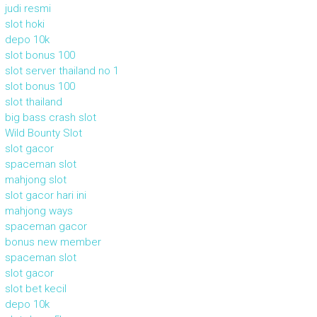
judi resmi
slot hoki
depo 10k
slot bonus 100
slot server thailand no 1
slot bonus 100
slot thailand
big bass crash slot
Wild Bounty Slot
slot gacor
spaceman slot
mahjong slot
slot gacor hari ini
mahjong ways
spaceman gacor
bonus new member
spaceman slot
slot gacor
slot bet kecil
depo 10k