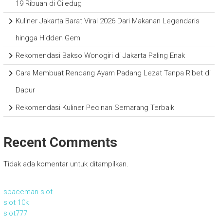
19 Ribuan di Ciledug
Kuliner Jakarta Barat Viral 2026 Dari Makanan Legendaris
hingga Hidden Gem
Rekomendasi Bakso Wonogiri di Jakarta Paling Enak
Cara Membuat Rendang Ayam Padang Lezat Tanpa Ribet di
Dapur
Rekomendasi Kuliner Pecinan Semarang Terbaik
Recent Comments
Tidak ada komentar untuk ditampilkan.
spaceman slot
slot 10k
slot777