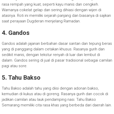
rasa rempah yang kuat, seperti kayu manis dan cengkeh.
Warnanya cokelat gelap dan sering dihiasi dengan wijen di
atasnya. Roti ini memiliki sejarah panjang dan biasanya di sajikan
saat perayaan Dugderan menjelang Ramadan.
4. Gandos
Gandos adalah jajanan berbahan dasar santan dan tepung beras
yang di panggang dalam cetakan khusus. Rasanya gurih dan
sedikit manis, dengan tekstur renyah di luar dan lembut di
dalam. Gandos sering di jual di pasar tradisional sebagai camilan
pagi atau sore.
5. Tahu Bakso
Tahu Bakso adalah tahu yang diisi dengan adonan bakso,
kemudian di kukus atau di goreng. Rasanya gurih dan cocok di
jadikan camilan atau lauk pendamping nasi. Tahu Bakso
Semarang memiliki cita rasa khas yang berbeda dari daerah lain.