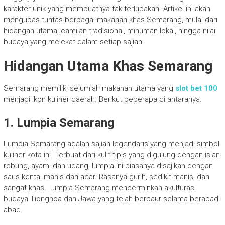
karakter unik yang membuatnya tak terlupakan. Artikel ini akan
mengupas tuntas berbagai makanan khas Semarang, mulai dari
hidangan utama, camilan tradisional, minuman lokal, hingga nilai
budaya yang melekat dalam setiap sajian.
Hidangan Utama Khas Semarang
Semarang memiliki sejumlah makanan utama yang
slot bet 100
menjadi ikon kuliner daerah. Berikut beberapa di antaranya:
1. Lumpia Semarang
Lumpia Semarang adalah sajian legendaris yang menjadi simbol
kuliner kota ini. Terbuat dari kulit tipis yang digulung dengan isian
rebung, ayam, dan udang, lumpia ini biasanya disajikan dengan
saus kental manis dan acar. Rasanya gurih, sedikit manis, dan
sangat khas. Lumpia Semarang mencerminkan akulturasi
budaya Tionghoa dan Jawa yang telah berbaur selama berabad-
abad.