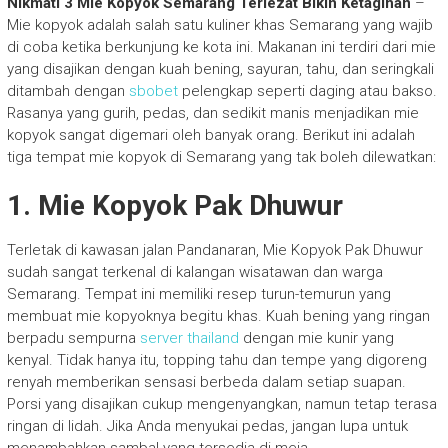
Nikmati 3 Mie Kopyok Semarang Terlezat Bikin Ketagihan
–
Mie kopyok adalah salah satu kuliner khas Semarang yang wajib
di coba ketika berkunjung ke kota ini. Makanan ini terdiri dari mie
yang disajikan dengan kuah bening, sayuran, tahu, dan seringkali
ditambah dengan
sbobet
pelengkap seperti daging atau bakso.
Rasanya yang gurih, pedas, dan sedikit manis menjadikan mie
kopyok sangat digemari oleh banyak orang. Berikut ini adalah
tiga tempat mie kopyok di Semarang yang tak boleh dilewatkan:
1. Mie Kopyok Pak Dhuwur
Terletak di kawasan jalan Pandanaran, Mie Kopyok Pak Dhuwur
sudah sangat terkenal di kalangan wisatawan dan warga
Semarang. Tempat ini memiliki resep turun-temurun yang
membuat mie kopyoknya begitu khas. Kuah bening yang ringan
berpadu sempurna
server thailand
dengan mie kunir yang
kenyal. Tidak hanya itu, topping tahu dan tempe yang digoreng
renyah memberikan sensasi berbeda dalam setiap suapan.
Porsi yang disajikan cukup mengenyangkan, namun tetap terasa
ringan di lidah. Jika Anda menyukai pedas, jangan lupa untuk