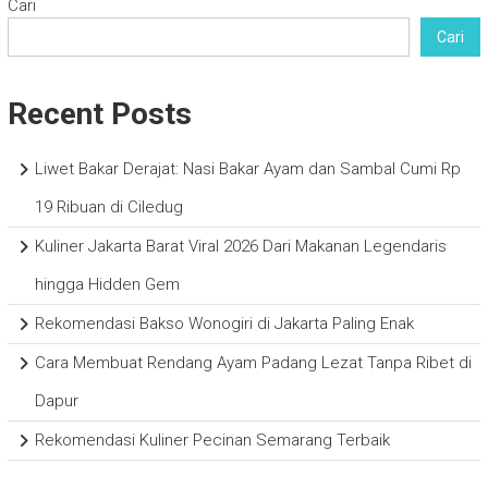
Cari
Cari
Recent Posts
Liwet Bakar Derajat: Nasi Bakar Ayam dan Sambal Cumi Rp
19 Ribuan di Ciledug
Kuliner Jakarta Barat Viral 2026 Dari Makanan Legendaris
hingga Hidden Gem
Rekomendasi Bakso Wonogiri di Jakarta Paling Enak
Cara Membuat Rendang Ayam Padang Lezat Tanpa Ribet di
Dapur
Rekomendasi Kuliner Pecinan Semarang Terbaik