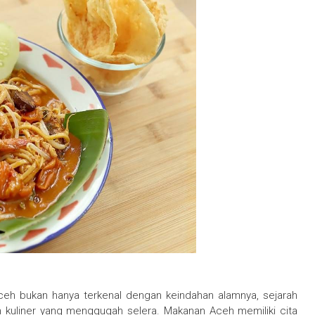
eh bukan hanya terkenal dengan keindahan alamnya, sejarah
n kuliner yang menggugah selera. Makanan Aceh memiliki cita