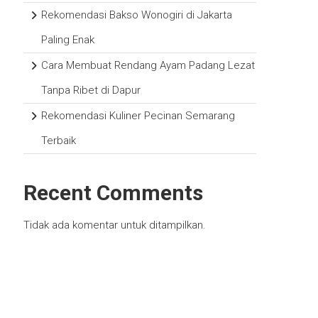
Rekomendasi Bakso Wonogiri di Jakarta
Paling Enak
Cara Membuat Rendang Ayam Padang Lezat
Tanpa Ribet di Dapur
Rekomendasi Kuliner Pecinan Semarang
Terbaik
Recent Comments
Tidak ada komentar untuk ditampilkan.