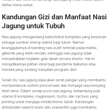
daftar menu sehat.
Kandungan Gizi dan Manfaat Nasi
Jagung untuk Tubuh
Nasi jagung mengandung karbohidrat kompleks yang berperan
sebagai sumber energi utama bagi tubuh. Namun
keunggulannya di banding nasi putih terletak pada indeks
glikemik yang lebih rendah, sehingga nasi jagung tidak
menyebabkan lonjakan gula darah secara drastis. Hal ini
menjadikannya pilihan ideal bagi penderita diabetes atau
mereka yang sedang menjalani program diet.
Selain itu, nasi jagung kaya akan serat pangan yang membantu
memperlancar sistem pencernaan dan menjaga rasa kenyang
lebih lama. Dalam setiap porsi nasi jagung, terkandung pula
vitamin B kompleks, magnesium, fosfor, dan zat besi yang
penting untuk menjaga metabolisme tubuh. Kandungan
antioksidan seperti lutein dan zeaxanthin juga membantu