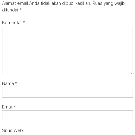
Alamat email Anda tidak akan dipublikasikan.
Ruas yang wajib
ditandai
*
Komentar
*
Nama
*
Email
*
Situs Web