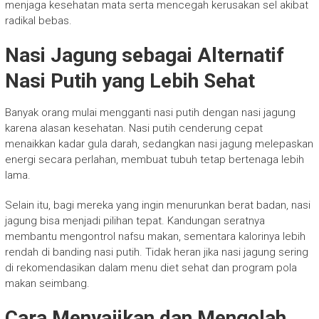
menjaga kesehatan mata serta mencegah kerusakan sel akibat
radikal bebas.
Nasi Jagung sebagai Alternatif
Nasi Putih yang Lebih Sehat
Banyak orang mulai mengganti nasi putih dengan nasi jagung
karena alasan kesehatan. Nasi putih cenderung cepat
menaikkan kadar gula darah, sedangkan nasi jagung melepaskan
energi secara perlahan, membuat tubuh tetap bertenaga lebih
lama.
Selain itu, bagi mereka yang ingin menurunkan berat badan, nasi
jagung bisa menjadi pilihan tepat. Kandungan seratnya
membantu mengontrol nafsu makan, sementara kalorinya lebih
rendah di banding nasi putih. Tidak heran jika nasi jagung sering
di rekomendasikan dalam menu diet sehat dan program pola
makan seimbang.
Cara Menyajikan dan Mengolah