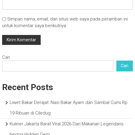
Simpan nama, email, dan situs web saya pada peramban ini
untuk komentar saya berikutnya.
Cari
Cari
Recent Posts
Liwet Bakar Derajat: Nasi Bakar Ayam dan Sambal Cumi Rp
19 Ribuan di Ciledug
Kuliner Jakarta Barat Viral 2026 Dari Makanan Legendaris
hingga Hidden Gem