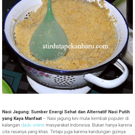
Nasi Jagung: Sumber Energi Sehat dan Alternatif Nasi Putih
yang Kaya Manfaat
– Nasi jagung kini mulai kembali populer di
kalangan
dadu online
masyarakat Indonesia. Bukan hanya karena
cita rasanya yang khas. Tetapi juga karena kandungan gizinya