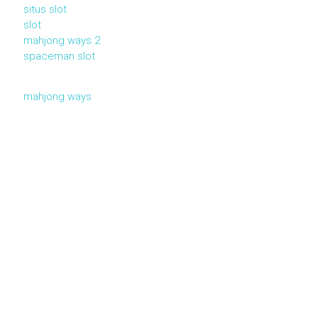
situs slot
slot
mahjong ways 2
spaceman slot
mahjong ways