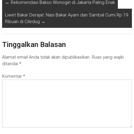
←
Rekomendasi Bakso Wonogiri di Jakarta Paling Enak
Liwet Bakar Derajat: Nasi Bakar Ayam dan Sambal Cumi Rp 19
Ribuan di Ciledug
→
Tinggalkan Balasan
Alamat email Anda tidak akan dipublikasikan.
Ruas yang wajib
ditandai
*
Komentar
*