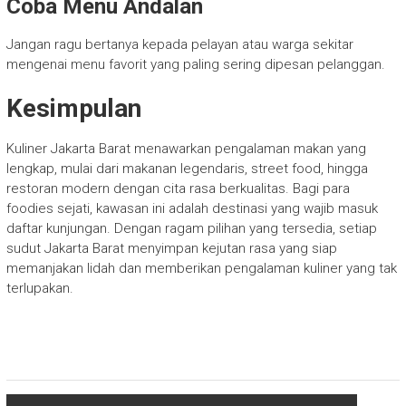
Coba Menu Andalan
Jangan ragu bertanya kepada pelayan atau warga sekitar
mengenai menu favorit yang paling sering dipesan pelanggan.
Kesimpulan
Kuliner Jakarta Barat menawarkan pengalaman makan yang
lengkap, mulai dari makanan legendaris, street food, hingga
restoran modern dengan cita rasa berkualitas. Bagi para
foodies sejati, kawasan ini adalah destinasi yang wajib masuk
daftar kunjungan. Dengan ragam pilihan yang tersedia, setiap
sudut Jakarta Barat menyimpan kejutan rasa yang siap
memanjakan lidah dan memberikan pengalaman kuliner yang tak
terlupakan.