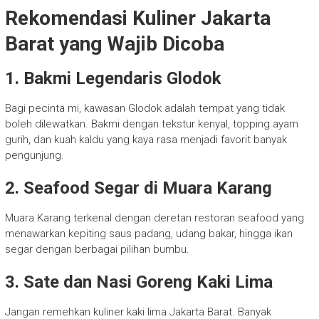
Rekomendasi Kuliner Jakarta
Barat yang Wajib Dicoba
1. Bakmi Legendaris Glodok
Bagi pecinta mi, kawasan Glodok adalah tempat yang tidak
boleh dilewatkan. Bakmi dengan tekstur kenyal, topping ayam
gurih, dan kuah kaldu yang kaya rasa menjadi favorit banyak
pengunjung.
2. Seafood Segar di Muara Karang
Muara Karang terkenal dengan deretan restoran seafood yang
menawarkan kepiting saus padang, udang bakar, hingga ikan
segar dengan berbagai pilihan bumbu.
3. Sate dan Nasi Goreng Kaki Lima
Jangan remehkan kuliner kaki lima Jakarta Barat. Banyak