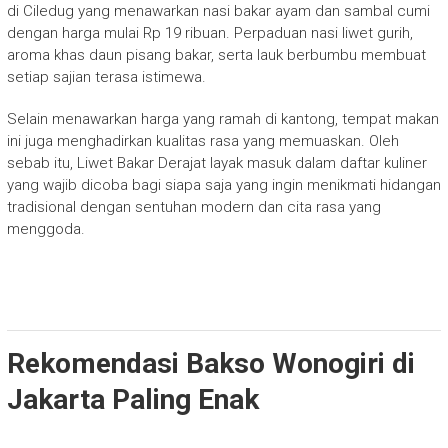
di Ciledug yang menawarkan nasi bakar ayam dan sambal cumi
dengan harga mulai Rp 19 ribuan. Perpaduan nasi liwet gurih,
aroma khas daun pisang bakar, serta lauk berbumbu membuat
setiap sajian terasa istimewa.
Selain menawarkan harga yang ramah di kantong, tempat makan
ini juga menghadirkan kualitas rasa yang memuaskan. Oleh
sebab itu, Liwet Bakar Derajat layak masuk dalam daftar kuliner
yang wajib dicoba bagi siapa saja yang ingin menikmati hidangan
tradisional dengan sentuhan modern dan cita rasa yang
menggoda.
Rekomendasi Bakso Wonogiri di
Jakarta Paling Enak