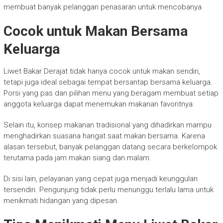
membuat banyak pelanggan penasaran untuk mencobanya.
Cocok untuk Makan Bersama
Keluarga
Liwet Bakar Derajat tidak hanya cocok untuk makan sendiri,
tetapi juga ideal sebagai tempat bersantap bersama keluarga.
Porsi yang pas dan pilihan menu yang beragam membuat setiap
anggota keluarga dapat menemukan makanan favoritnya.
Selain itu, konsep makanan tradisional yang dihadirkan mampu
menghadirkan suasana hangat saat makan bersama. Karena
alasan tersebut, banyak pelanggan datang secara berkelompok
terutama pada jam makan siang dan malam.
Di sisi lain, pelayanan yang cepat juga menjadi keunggulan
tersendiri. Pengunjung tidak perlu menunggu terlalu lama untuk
menikmati hidangan yang dipesan.