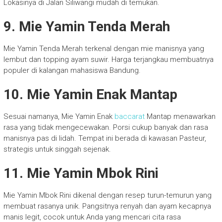
Lokasinya di Jalan Siliwangi mudah di temukan.
9. Mie Yamin Tenda Merah
Mie Yamin Tenda Merah terkenal dengan mie manisnya yang
lembut dan topping ayam suwir. Harga terjangkau membuatnya
populer di kalangan mahasiswa Bandung.
10. Mie Yamin Enak Mantap
Sesuai namanya, Mie Yamin Enak
baccarat
Mantap menawarkan
rasa yang tidak mengecewakan. Porsi cukup banyak dan rasa
manisnya pas di lidah. Tempat ini berada di kawasan Pasteur,
strategis untuk singgah sejenak.
11. Mie Yamin Mbok Rini
Mie Yamin Mbok Rini dikenal dengan resep turun-temurun yang
membuat rasanya unik. Pangsitnya renyah dan ayam kecapnya
manis legit, cocok untuk Anda yang mencari cita rasa