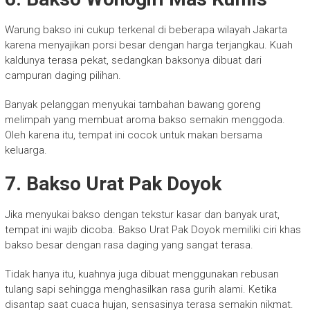
Warung bakso ini cukup terkenal di beberapa wilayah Jakarta
karena menyajikan porsi besar dengan harga terjangkau. Kuah
kaldunya terasa pekat, sedangkan baksonya dibuat dari
campuran daging pilihan.
Banyak pelanggan menyukai tambahan bawang goreng
melimpah yang membuat aroma bakso semakin menggoda.
Oleh karena itu, tempat ini cocok untuk makan bersama
keluarga.
7. Bakso Urat Pak Doyok
Jika menyukai bakso dengan tekstur kasar dan banyak urat,
tempat ini wajib dicoba. Bakso Urat Pak Doyok memiliki ciri khas
bakso besar dengan rasa daging yang sangat terasa.
Tidak hanya itu, kuahnya juga dibuat menggunakan rebusan
tulang sapi sehingga menghasilkan rasa gurih alami. Ketika
disantap saat cuaca hujan, sensasinya terasa semakin nikmat.