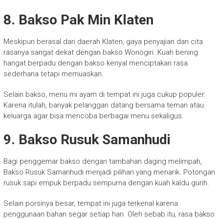
8. Bakso Pak Min Klaten
Meskipun berasal dari daerah Klaten, gaya penyajian dan cita
rasanya sangat dekat dengan bakso Wonogiri. Kuah bening
hangat berpadu dengan bakso kenyal menciptakan rasa
sederhana tetapi memuaskan.
Selain bakso, menu mi ayam di tempat ini juga cukup populer.
Karena itulah, banyak pelanggan datang bersama teman atau
keluarga agar bisa mencoba berbagai menu sekaligus.
9. Bakso Rusuk Samanhudi
Bagi penggemar bakso dengan tambahan daging melimpah,
Bakso Rusuk Samanhudi menjadi pilihan yang menarik. Potongan
rusuk sapi empuk berpadu sempurna dengan kuah kaldu gurih.
Selain porsinya besar, tempat ini juga terkenal karena
penggunaan bahan segar setiap hari. Oleh sebab itu, rasa bakso