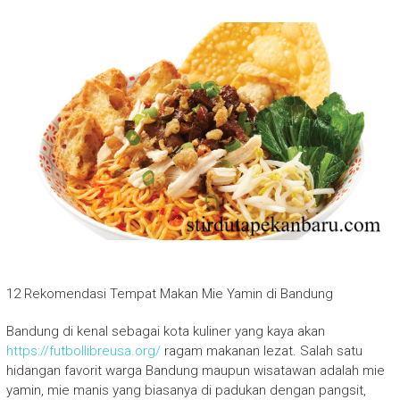
12 Rekomendasi Tempat Makan Mie Yamin di Bandung
Bandung di kenal sebagai kota kuliner yang kaya akan
https://futbollibreusa.org/
ragam makanan lezat. Salah satu
hidangan favorit warga Bandung maupun wisatawan adalah mie
yamin, mie manis yang biasanya di padukan dengan pangsit,