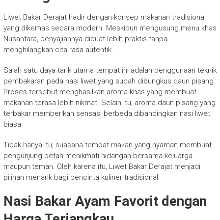
Liwet Bakar Derajat hadir dengan konsep makanan tradisional
yang dikemas secara modern. Meskipun mengusung menu khas
Nusantara, penyajiannya dibuat lebih praktis tanpa
menghilangkan cita rasa autentik.
Salah satu daya tarik utama tempat ini adalah penggunaan teknik
pembakaran pada nasi liwet yang sudah dibungkus daun pisang.
Proses tersebut menghasilkan aroma khas yang membuat
makanan terasa lebih nikmat. Selain itu, aroma daun pisang yang
terbakar memberikan sensasi berbeda dibandingkan nasi liwet
biasa.
Tidak hanya itu, suasana tempat makan yang nyaman membuat
pengunjung betah menikmati hidangan bersama keluarga
maupun teman. Oleh karena itu, Liwet Bakar Derajat menjadi
pilihan menarik bagi pencinta kuliner tradisional.
Nasi Bakar Ayam Favorit dengan
Harga Terjangkau