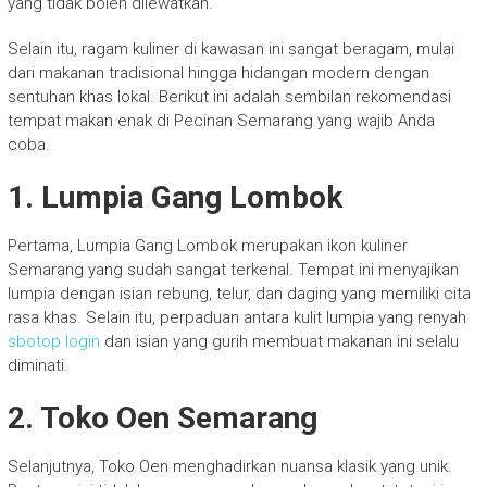
yang tidak boleh dilewatkan.
Selain itu, ragam kuliner di kawasan ini sangat beragam, mulai
dari makanan tradisional hingga hidangan modern dengan
sentuhan khas lokal. Berikut ini adalah sembilan rekomendasi
tempat makan enak di Pecinan Semarang yang wajib Anda
coba.
1. Lumpia Gang Lombok
Pertama, Lumpia Gang Lombok merupakan ikon kuliner
Semarang yang sudah sangat terkenal. Tempat ini menyajikan
lumpia dengan isian rebung, telur, dan daging yang memiliki cita
rasa khas. Selain itu, perpaduan antara kulit lumpia yang renyah
sbotop login
dan isian yang gurih membuat makanan ini selalu
diminati.
2. Toko Oen Semarang
Selanjutnya, Toko Oen menghadirkan nuansa klasik yang unik.