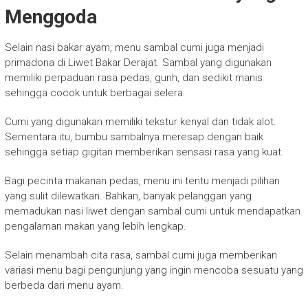
Menggoda
Selain nasi bakar ayam, menu sambal cumi juga menjadi
primadona di Liwet Bakar Derajat. Sambal yang digunakan
memiliki perpaduan rasa pedas, gurih, dan sedikit manis
sehingga cocok untuk berbagai selera.
Cumi yang digunakan memiliki tekstur kenyal dan tidak alot.
Sementara itu, bumbu sambalnya meresap dengan baik
sehingga setiap gigitan memberikan sensasi rasa yang kuat.
Bagi pecinta makanan pedas, menu ini tentu menjadi pilihan
yang sulit dilewatkan. Bahkan, banyak pelanggan yang
memadukan nasi liwet dengan sambal cumi untuk mendapatkan
pengalaman makan yang lebih lengkap.
Selain menambah cita rasa, sambal cumi juga memberikan
variasi menu bagi pengunjung yang ingin mencoba sesuatu yang
berbeda dari menu ayam.