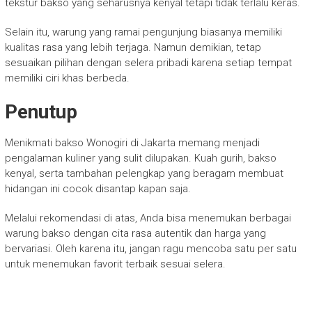
tekstur bakso yang seharusnya kenyal tetapi tidak terlalu keras.
Selain itu, warung yang ramai pengunjung biasanya memiliki
kualitas rasa yang lebih terjaga. Namun demikian, tetap
sesuaikan pilihan dengan selera pribadi karena setiap tempat
memiliki ciri khas berbeda.
Penutup
Menikmati bakso Wonogiri di Jakarta memang menjadi
pengalaman kuliner yang sulit dilupakan. Kuah gurih, bakso
kenyal, serta tambahan pelengkap yang beragam membuat
hidangan ini cocok disantap kapan saja.
Melalui rekomendasi di atas, Anda bisa menemukan berbagai
warung bakso dengan cita rasa autentik dan harga yang
bervariasi. Oleh karena itu, jangan ragu mencoba satu per satu
untuk menemukan favorit terbaik sesuai selera.