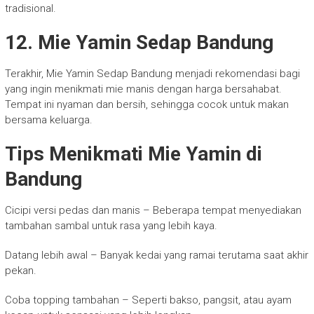
tradisional.
12. Mie Yamin Sedap Bandung
Terakhir, Mie Yamin Sedap Bandung menjadi rekomendasi bagi
yang ingin menikmati mie manis dengan harga bersahabat.
Tempat ini nyaman dan bersih, sehingga cocok untuk makan
bersama keluarga.
Tips Menikmati Mie Yamin di
Bandung
Cicipi versi pedas dan manis – Beberapa tempat menyediakan
tambahan sambal untuk rasa yang lebih kaya.
Datang lebih awal – Banyak kedai yang ramai terutama saat akhir
pekan.
Coba topping tambahan – Seperti bakso, pangsit, atau ayam