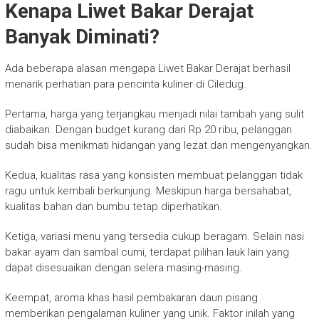
Kenapa Liwet Bakar Derajat
Banyak Diminati?
Ada beberapa alasan mengapa Liwet Bakar Derajat berhasil
menarik perhatian para pencinta kuliner di Ciledug.
Pertama, harga yang terjangkau menjadi nilai tambah yang sulit
diabaikan. Dengan budget kurang dari Rp 20 ribu, pelanggan
sudah bisa menikmati hidangan yang lezat dan mengenyangkan.
Kedua, kualitas rasa yang konsisten membuat pelanggan tidak
ragu untuk kembali berkunjung. Meskipun harga bersahabat,
kualitas bahan dan bumbu tetap diperhatikan.
Ketiga, variasi menu yang tersedia cukup beragam. Selain nasi
bakar ayam dan sambal cumi, terdapat pilihan lauk lain yang
dapat disesuaikan dengan selera masing-masing.
Keempat, aroma khas hasil pembakaran daun pisang
memberikan pengalaman kuliner yang unik. Faktor inilah yang