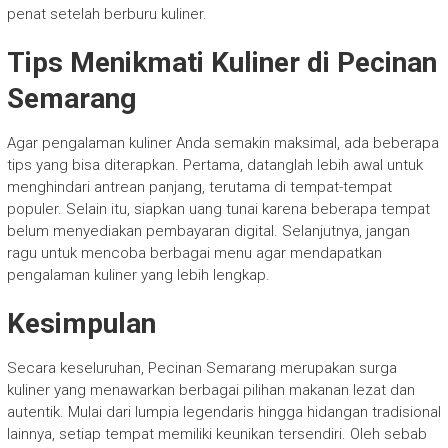
penat setelah berburu kuliner.
Tips Menikmati Kuliner di Pecinan
Semarang
Agar pengalaman kuliner Anda semakin maksimal, ada beberapa
tips yang bisa diterapkan. Pertama, datanglah lebih awal untuk
menghindari antrean panjang, terutama di tempat-tempat
populer. Selain itu, siapkan uang tunai karena beberapa tempat
belum menyediakan pembayaran digital. Selanjutnya, jangan
ragu untuk mencoba berbagai menu agar mendapatkan
pengalaman kuliner yang lebih lengkap.
Kesimpulan
Secara keseluruhan, Pecinan Semarang merupakan surga
kuliner yang menawarkan berbagai pilihan makanan lezat dan
autentik. Mulai dari lumpia legendaris hingga hidangan tradisional
lainnya, setiap tempat memiliki keunikan tersendiri. Oleh sebab