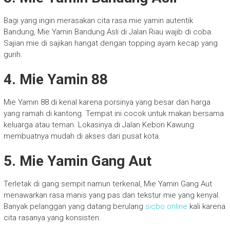
Bagi yang ingin merasakan cita rasa mie yamin autentik
Bandung, Mie Yamin Bandung Asli di Jalan Riau wajib di coba.
Sajian mie di sajikan hangat dengan topping ayam kecap yang
gurih.
4. Mie Yamin 88
Mie Yamin 88 di kenal karena porsinya yang besar dan harga
yang ramah di kantong. Tempat ini cocok untuk makan bersama
keluarga atau teman. Lokasinya di Jalan Kebon Kawung
membuatnya mudah di akses dari pusat kota.
5. Mie Yamin Gang Aut
Terletak di gang sempit namun terkenal, Mie Yamin Gang Aut
menawarkan rasa manis yang pas dan tekstur mie yang kenyal.
Banyak pelanggan yang datang berulang
sicbo online
kali karena
cita rasanya yang konsisten.