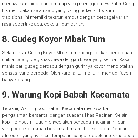
menawarkan hidangan penutup yang menggoda. Es Puter Cong
Lik merupakan salah satu yang paling terkenal. Es krim
tradisional ini memiliki tekstur lembut dengan berbagai varian
rasa seperti kelapa, cokelat, dan durian.
8. Gudeg Koyor Mbak Tum
Selanjutnya, Gudeg Koyor Mbak Tum menghadirkan perpaduan
unik antara gudeg khas Jawa dengan koyor yang kenyal. Rasa
manis dari gudeg berpadu dengan gurihnya koyor menciptakan
sensasi yang berbeda. Oleh karena itu, menu ini menjadi favorit
banyak orang.
9. Warung Kopi Babah Kacamata
Terakhir, Warung Kopi Babah Kacamata menawarkan
pengalaman bersantai dengan suasana khas Pecinan. Selain
kopi, tempat ini juga menyediakan berbagai makanan ringan
yang cocok dinikmati bersama teman atau keluarga. Dengan
atmosfer yang nyaman, tempat ini sangat cocok untuk melepas