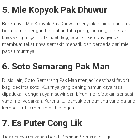
5. Mie Kopyok Pak Dhuwur
Berikutnya, Mie Kopyok Pak Dhuwur menyajikan hidangan unik
berupa mie dengan tambahan tahu pong, lontong, dan kuah
khas yang ringan. Ditambah lagi, taburan kerupuk gendar
membuat teksturnya semakin menarik dan berbeda dari mie
pada umumnya.
6. Soto Semarang Pak Man
Di sisi lain, Soto Semarang Pak Man menjadi destinasi favorit
bagi pecinta soto. Kuahnya yang bening namun kaya rasa
dipadukan dengan ayam suwir dan bihun menciptakan sensasi
yang menyegarkan. Karena itu, banyak pengunjung yang datang
kembali untuk menikmati hidangan ini.
7. Es Puter Cong Lik
Tidak hanya makanan berat, Pecinan Semarang juga