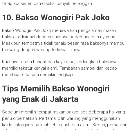
tetap konsisten dan disukai banyak pelanggan.
10. Bakso Wonogiri Pak Joko
Bakso Wonogiri Pak Joko menawarkan pengalaman makan
bakso tradisional dengan suasana sederhana dan nyaman.
Meskipun tempatnya tidak terlalu besar, rasa baksonya mampu
bersaing dengan warung terkenal lainnya.
Kuahnya terasa hangat dan kaya rasa, sedangkan baksonya
memiliki tekstur kenyal alami. Tambahan sambal dan kecap
membuat cita rasa semakin lengkap.
Tips Memilih Bakso Wonogiri
yang Enak di Jakarta
Sebelum memilih tempat makan bakso, ada beberapa hal yang
perlu diperhatikan. Pertama, pilih warung yang menggunakan
kaldu asli agar rasa kuah lebih gurih dan alami. Kedua, perhatikan