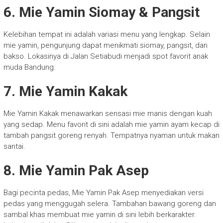
6. Mie Yamin Siomay & Pangsit
Kelebihan tempat ini adalah variasi menu yang lengkap. Selain
mie yamin, pengunjung dapat menikmati siomay, pangsit, dan
bakso. Lokasinya di Jalan Setiabudi menjadi spot favorit anak
muda Bandung.
7. Mie Yamin Kakak
Mie Yamin Kakak menawarkan sensasi mie manis dengan kuah
yang sedap. Menu favorit di sini adalah mie yamin ayam kecap di
tambah pangsit goreng renyah. Tempatnya nyaman untuk makan
santai.
8. Mie Yamin Pak Asep
Bagi pecinta pedas, Mie Yamin Pak Asep menyediakan versi
pedas yang menggugah selera. Tambahan bawang goreng dan
sambal khas membuat mie yamin di sini lebih berkarakter.