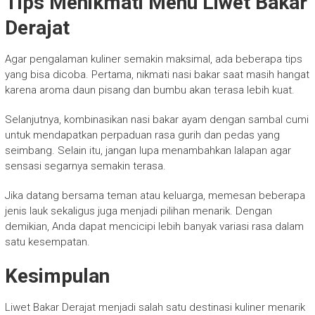
Tips Menikmati Menu Liwet Bakar
Derajat
Agar pengalaman kuliner semakin maksimal, ada beberapa tips
yang bisa dicoba. Pertama, nikmati nasi bakar saat masih hangat
karena aroma daun pisang dan bumbu akan terasa lebih kuat.
Selanjutnya, kombinasikan nasi bakar ayam dengan sambal cumi
untuk mendapatkan perpaduan rasa gurih dan pedas yang
seimbang. Selain itu, jangan lupa menambahkan lalapan agar
sensasi segarnya semakin terasa.
Jika datang bersama teman atau keluarga, memesan beberapa
jenis lauk sekaligus juga menjadi pilihan menarik. Dengan
demikian, Anda dapat mencicipi lebih banyak variasi rasa dalam
satu kesempatan.
Kesimpulan
Liwet Bakar Derajat menjadi salah satu destinasi kuliner menarik