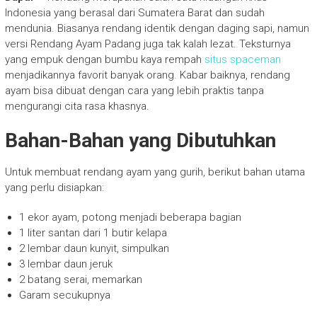
Indonesia yang berasal dari Sumatera Barat dan sudah
mendunia. Biasanya rendang identik dengan daging sapi, namun
versi Rendang Ayam Padang juga tak kalah lezat. Teksturnya
yang empuk dengan bumbu kaya rempah
situs spaceman
menjadikannya favorit banyak orang. Kabar baiknya, rendang
ayam bisa dibuat dengan cara yang lebih praktis tanpa
mengurangi cita rasa khasnya.
Bahan-Bahan yang Dibutuhkan
Untuk membuat rendang ayam yang gurih, berikut bahan utama
yang perlu disiapkan:
1 ekor ayam, potong menjadi beberapa bagian
1 liter santan dari 1 butir kelapa
2 lembar daun kunyit, simpulkan
3 lembar daun jeruk
2 batang serai, memarkan
Garam secukupnya