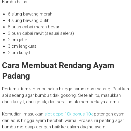
Bumbu halus:
6 siung bawang merah
4 siung bawang putih
5 buah cabai merah besar
3 buah cabai rawit (sesuai selera)
2 cm jahe
3 cm lengkuas
2 cm kunyit
Cara Membuat Rendang Ayam
Padang
Pertama, tumis bumbu halus hingga harum dan matang. Pastikan
api sedang agar bumbu tidak gosong. Setelah itu, masukkan
daun kunyit, daun jeruk, dan serai untuk memperkaya aroma.
Kemudian, masukkan
slot depo 10k bonus 10k
potongan ayam
dan aduk hingga ayam berubah warna. Proses ini penting agar
bumbu meresap dengan baik ke dalam daging ayam.