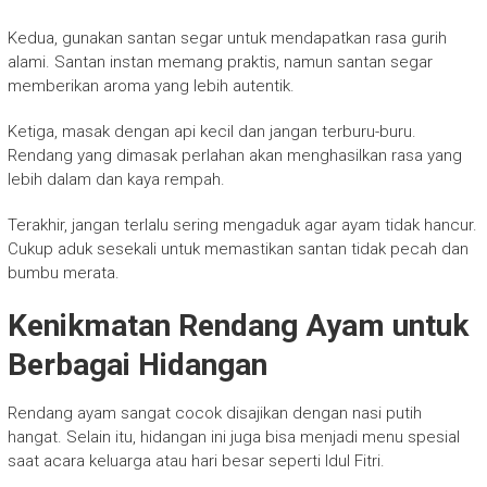
Kedua, gunakan santan segar untuk mendapatkan rasa gurih
alami. Santan instan memang praktis, namun santan segar
memberikan aroma yang lebih autentik.
Ketiga, masak dengan api kecil dan jangan terburu-buru.
Rendang yang dimasak perlahan akan menghasilkan rasa yang
lebih dalam dan kaya rempah.
Terakhir, jangan terlalu sering mengaduk agar ayam tidak hancur.
Cukup aduk sesekali untuk memastikan santan tidak pecah dan
bumbu merata.
Kenikmatan Rendang Ayam untuk
Berbagai Hidangan
Rendang ayam sangat cocok disajikan dengan nasi putih
hangat. Selain itu, hidangan ini juga bisa menjadi menu spesial
saat acara keluarga atau hari besar seperti Idul Fitri.