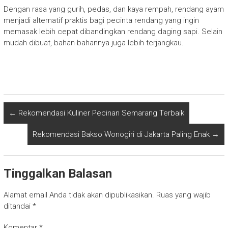
Dengan rasa yang gurih, pedas, dan kaya rempah, rendang ayam
menjadi alternatif praktis bagi pecinta rendang yang ingin
memasak lebih cepat dibandingkan rendang daging sapi. Selain
mudah dibuat, bahan-bahannya juga lebih terjangkau.
←
Rekomendasi Kuliner Pecinan Semarang Terbaik
Rekomendasi Bakso Wonogiri di Jakarta Paling Enak
→
Tinggalkan Balasan
Alamat email Anda tidak akan dipublikasikan.
Ruas yang wajib
ditandai
*
Komentar
*