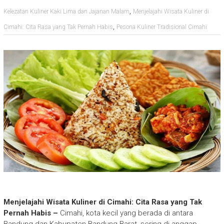
,
Kelezatan Kuliner Kaki Lima dan Jajanan Malam
Menjelajahi Wisata Kuliner di
,
Cimahi: Cita Rasa yang Tak Pernah Habis
Pesona Kuliner Tradisional Cimahi
Menjelajahi Wisata Kuliner di Cimahi: Cita Rasa yang Tak
Pernah Habis –
Cimahi, kota kecil yang berada di antara