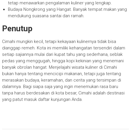
tetap menawarkan pengalaman kuliner yang lengkap.
Budaya Nongkrong yang Hangat. Banyak tempat makan yang
mendukung suasana santai dan ramah.
Penutup
Cimahi mungkin kecil, tetapi kekayaan kulinernya tidak bisa
dianggap remeh. Kota ini memiliki kehangatan tersendiri dalam
setiap sajiannya mulai dari kupat tahu yang sederhana, seblak
pedas yang menggugah, hingga kopi kekinian yang menemani
banyak obrolan hangat. Menjelajahi wisata kuliner di Cimahi
bukan hanya tentang mencicipi makanan, tetapi juga tentang
merasakan budaya, keramahan, dan cerita yang tersimpan di
dalamnya. Bagi siapa saja yang ingin menemukan rasa baru
tanpa harus berdesakan di kota besar, Cimahi adalah destinasi
yang patut masuk daftar kunjungan Anda.