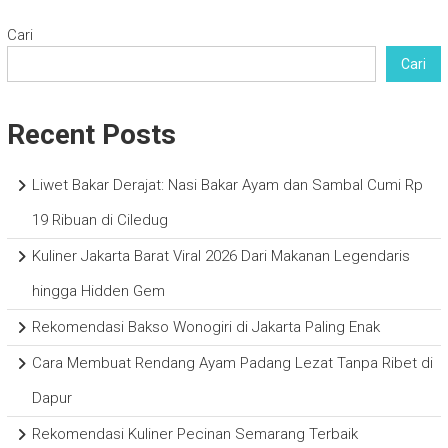
Cari
Cari
Recent Posts
Liwet Bakar Derajat: Nasi Bakar Ayam dan Sambal Cumi Rp
19 Ribuan di Ciledug
Kuliner Jakarta Barat Viral 2026 Dari Makanan Legendaris
hingga Hidden Gem
Rekomendasi Bakso Wonogiri di Jakarta Paling Enak
Cara Membuat Rendang Ayam Padang Lezat Tanpa Ribet di
Dapur
Rekomendasi Kuliner Pecinan Semarang Terbaik