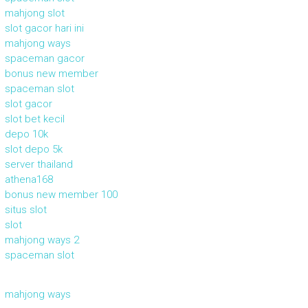
mahjong slot
slot gacor hari ini
mahjong ways
spaceman gacor
bonus new member
spaceman slot
slot gacor
slot bet kecil
depo 10k
slot depo 5k
server thailand
athena168
bonus new member 100
situs slot
slot
mahjong ways 2
spaceman slot
mahjong ways