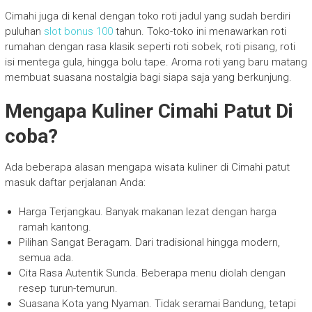
Cimahi juga di kenal dengan toko roti jadul yang sudah berdiri
puluhan
slot bonus 100
tahun. Toko-toko ini menawarkan roti
rumahan dengan rasa klasik seperti roti sobek, roti pisang, roti
isi mentega gula, hingga bolu tape. Aroma roti yang baru matang
membuat suasana nostalgia bagi siapa saja yang berkunjung.
Mengapa Kuliner Cimahi Patut Di
coba?
Ada beberapa alasan mengapa wisata kuliner di Cimahi patut
masuk daftar perjalanan Anda:
Harga Terjangkau. Banyak makanan lezat dengan harga
ramah kantong.
Pilihan Sangat Beragam. Dari tradisional hingga modern,
semua ada.
Cita Rasa Autentik Sunda. Beberapa menu diolah dengan
resep turun-temurun.
Suasana Kota yang Nyaman. Tidak seramai Bandung, tetapi