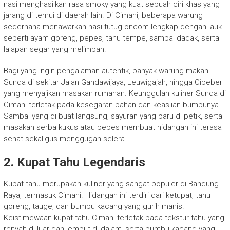
nasi menghasilkan rasa smoky yang kuat sebuah ciri khas yang
jarang di temui di daerah lain. Di Cimahi, beberapa warung
sederhana menawarkan nasi tutug oncom lengkap dengan lauk
seperti ayam goreng, pepes, tahu tempe, sambal dadak, serta
lalapan segar yang melimpah.
Bagi yang ingin pengalaman autentik, banyak warung makan
Sunda di sekitar Jalan Gandawijaya, Leuwigajah, hingga Cibeber
yang menyajikan masakan rumahan. Keunggulan kuliner Sunda di
Cimahi terletak pada kesegaran bahan dan keaslian bumbunya.
Sambal yang di buat langsung, sayuran yang baru di petik, serta
masakan serba kukus atau pepes membuat hidangan ini terasa
sehat sekaligus menggugah selera.
2. Kupat Tahu Legendaris
Kupat tahu merupakan kuliner yang sangat populer di Bandung
Raya, termasuk Cimahi. Hidangan ini terdiri dari ketupat, tahu
goreng, tauge, dan bumbu kacang yang gurih manis.
Keistimewaan kupat tahu Cimahi terletak pada tekstur tahu yang
renyah di luar dan lembut di dalam, serta bumbu kacang yang