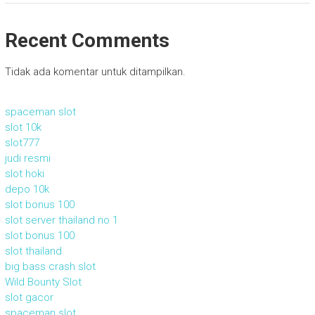
Recent Comments
Tidak ada komentar untuk ditampilkan.
spaceman slot
slot 10k
slot777
judi resmi
slot hoki
depo 10k
slot bonus 100
slot server thailand no 1
slot bonus 100
slot thailand
big bass crash slot
Wild Bounty Slot
slot gacor
spaceman slot