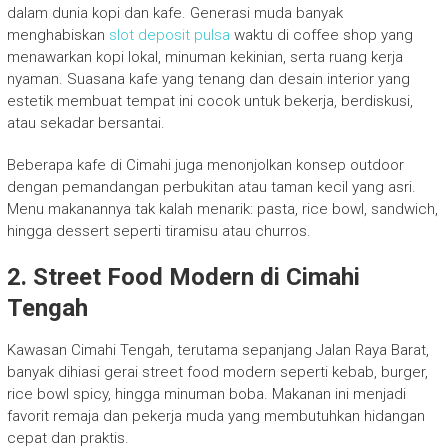
dalam dunia kopi dan kafe. Generasi muda banyak
menghabiskan
slot deposit pulsa
waktu di coffee shop yang
menawarkan kopi lokal, minuman kekinian, serta ruang kerja
nyaman. Suasana kafe yang tenang dan desain interior yang
estetik membuat tempat ini cocok untuk bekerja, berdiskusi,
atau sekadar bersantai.
Beberapa kafe di Cimahi juga menonjolkan konsep outdoor
dengan pemandangan perbukitan atau taman kecil yang asri.
Menu makanannya tak kalah menarik: pasta, rice bowl, sandwich,
hingga dessert seperti tiramisu atau churros.
2. Street Food Modern di Cimahi
Tengah
Kawasan Cimahi Tengah, terutama sepanjang Jalan Raya Barat,
banyak dihiasi gerai street food modern seperti kebab, burger,
rice bowl spicy, hingga minuman boba. Makanan ini menjadi
favorit remaja dan pekerja muda yang membutuhkan hidangan
cepat dan praktis.