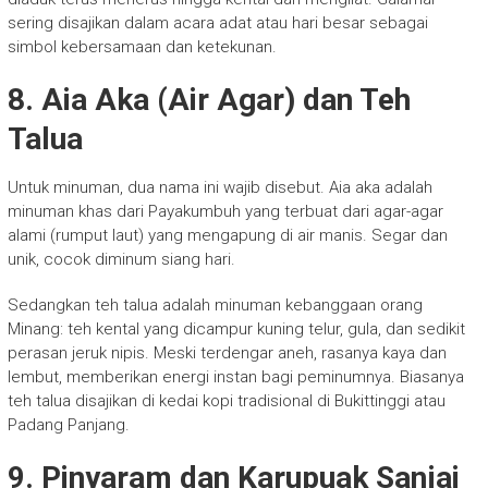
sering disajikan dalam acara adat atau hari besar sebagai
simbol kebersamaan dan ketekunan.
8. Aia Aka (Air Agar) dan Teh
Talua
Untuk minuman, dua nama ini wajib disebut. Aia aka adalah
minuman khas dari Payakumbuh yang terbuat dari agar-agar
alami (rumput laut) yang mengapung di air manis. Segar dan
unik, cocok diminum siang hari.
Sedangkan teh talua adalah minuman kebanggaan orang
Minang: teh kental yang dicampur kuning telur, gula, dan sedikit
perasan jeruk nipis. Meski terdengar aneh, rasanya kaya dan
lembut, memberikan energi instan bagi peminumnya. Biasanya
teh talua disajikan di kedai kopi tradisional di Bukittinggi atau
Padang Panjang.
9. Pinyaram dan Karupuak Sanjai