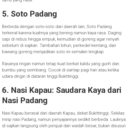
tamu yang hadir.
5. Soto Padang
Berbeda dengan soto-soto dari daerah lain, Soto Padang
terkenal karena kuahnya yang bening namun kaya rasa. Daging
sapi di rebus hingga empuk, kemudian di goreng agar renyah
sebelum di sajikan. Tambahan bihun, perkedel kentang, dan
bawang goreng menjadikan soto ini semakin lengkap.
Rasanya ringan namun tetap kuat berkat kaldu yang gurih dan
bumbu yang seimbang. Cocok di santap pagi hari atau ketika
udara dingin di dataran tinggi Bukittinggi.
6. Nasi Kapau: Saudara Kaya dari
Nasi Padang
Nasi Kapau berasal dari daerah Kapau, dekat Bukittinggi. Sekilas
mirip nasi Padang, namun penyajiannya sedikit berbeda. Lauknya
di sajikan langsung oleh penjual dari wadah besar, bukan disusun