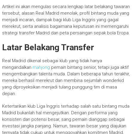
Artikel ini akan mengulas secara lengkap latar belakang tawaran
tersebut, alasan Real Madrid menolak, profil bintang muda yang
menjadi incaran, dampak bagi klub Liga Inggris yang gagal
merekrut, serta analisis bagaimana keputusan ini memengaruhi
strategi transfer Madrid dan peta persaingan sepak bola Eropa.
Latar Belakang Transfer
Real Madrid dikenal sebagai klub yang tidak hanya
mengandalkan
mahjong
pemain bintang senior, tetapi juga aktif
mengembangkan talenta muda. Dalam beberapa tahun terakhir,
mereka berhasil merekrut dan membina sejumlah wonderkid
yang diproyeksikan menjadi tulang punggung tim di masa
depan.
Ketertarikan klub Liga Inggris terhadap salah satu bintang muda
Madrid bukanlah hal mengejutkan. Dengan performa yang
konsisten dan potensi besar, sang pemain dianggap sebagai
investasi jangka panjang. Namun, tawaran besar yang diajukan
ternyata tidak cukup untuk menggoyahkan komitmen Madrid.