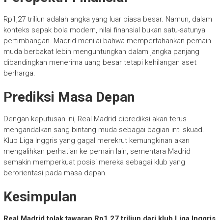
Rp1,27 triliun adalah angka yang luar biasa besar. Namun, dalam
konteks sepak bola modern, nilai finansial bukan satu-satunya
pertimbangan. Madrid menilai bahwa mempertahankan pemain
muda berbakat lebih menguntungkan dalam jangka panjang
dibandingkan menerima uang besar tetapi kehilangan aset
berharga.
Prediksi Masa Depan
Dengan keputusan ini, Real Madrid diprediksi akan terus
mengandalkan sang bintang muda sebagai bagian inti skuad.
Klub Liga Inggris yang gagal merekrut kemungkinan akan
mengalihkan perhatian ke pemain lain, sementara Madrid
semakin memperkuat posisi mereka sebagai klub yang
berorientasi pada masa depan.
Kesimpulan
Real Madrid tolak tawaran Rp1,27 triliun dari klub Liga Inggris