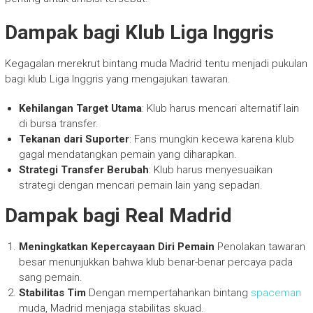
Dampak bagi Klub Liga Inggris
Kegagalan merekrut bintang muda Madrid tentu menjadi pukulan
bagi klub Liga Inggris yang mengajukan tawaran.
Kehilangan Target Utama
: Klub harus mencari alternatif lain
di bursa transfer.
Tekanan dari Suporter
: Fans mungkin kecewa karena klub
gagal mendatangkan pemain yang diharapkan.
Strategi Transfer Berubah
: Klub harus menyesuaikan
strategi dengan mencari pemain lain yang sepadan.
Dampak bagi Real Madrid
Meningkatkan Kepercayaan Diri Pemain
Penolakan tawaran
besar menunjukkan bahwa klub benar-benar percaya pada
sang pemain.
Stabilitas Tim
Dengan mempertahankan bintang
spaceman
muda, Madrid menjaga stabilitas skuad.