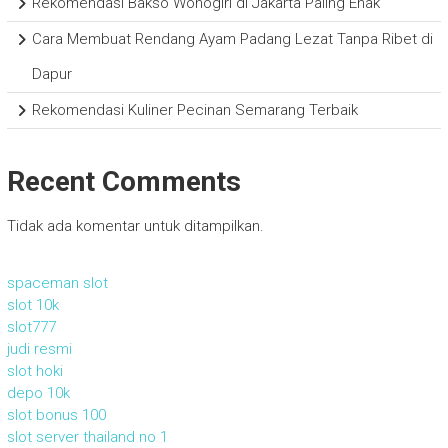
Rekomendasi Bakso Wonogiri di Jakarta Paling Enak
Cara Membuat Rendang Ayam Padang Lezat Tanpa Ribet di
Dapur
Rekomendasi Kuliner Pecinan Semarang Terbaik
Recent Comments
Tidak ada komentar untuk ditampilkan.
spaceman slot
slot 10k
slot777
judi resmi
slot hoki
depo 10k
slot bonus 100
slot server thailand no 1