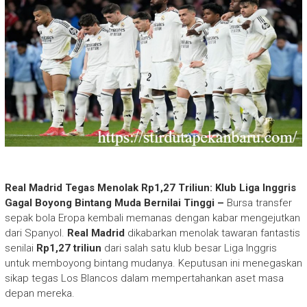
Real Madrid Tegas Menolak Rp1,27 Triliun: Klub Liga Inggris
Gagal Boyong Bintang Muda Bernilai Tinggi –
Bursa transfer
sepak bola Eropa kembali memanas dengan kabar mengejutkan
dari Spanyol.
Real Madrid
dikabarkan menolak tawaran fantastis
senilai
Rp1,27 triliun
dari salah satu klub besar Liga Inggris
untuk memboyong bintang mudanya. Keputusan ini menegaskan
sikap tegas Los Blancos dalam mempertahankan aset masa
depan mereka.